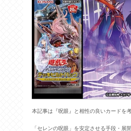
本記事は『呪眼』と相性の良いカードを
「セレンの呪眼」を安定させる手段・展