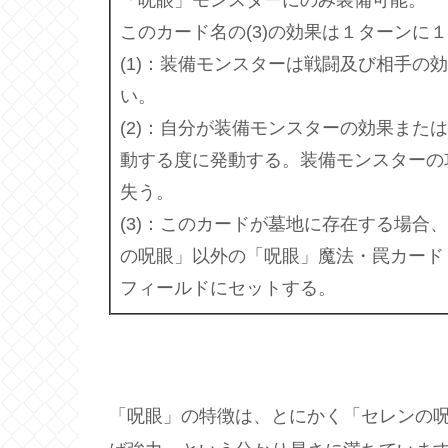
このカード名の(3)の効果は１ターンに
(1)：装備モンスターは戦闘及び相手の
い。
(2)：自分が装備モンスターの効果また
動する度に発動する。装備モンスターの
失う。
(3)：このカードが墓地に存在する場合
の呪眼」以外の「呪眼」魔法・罠カード
フィールドにセットする。
「呪眼」の特徴は、とにかく「セレンの