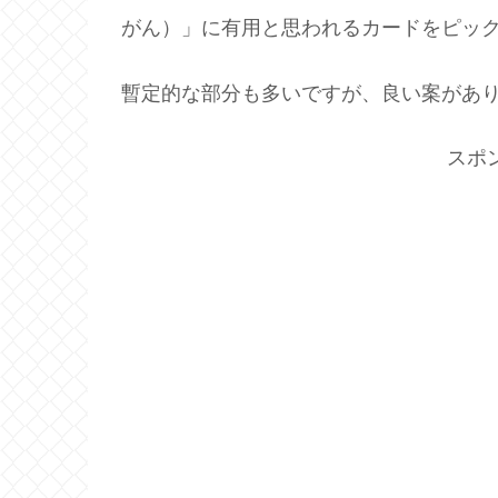
がん）」に有用と思われるカードをピッ
暫定的な部分も多いですが、良い案があ
スポ