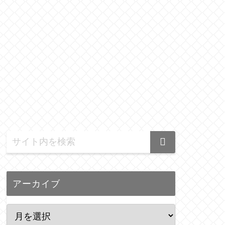
アーカイブ