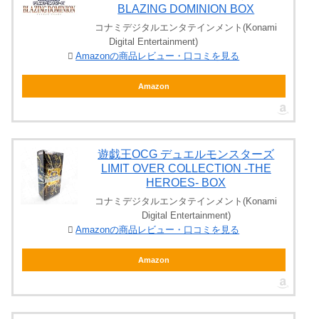
BLAZING DOMINION BOX
コナミデジタルエンタテインメント(Konami
Digital Entertainment)
Amazonの商品レビュー・口コミを見る
Amazon
遊戯王OCG デュエルモンスターズ
LIMIT OVER COLLECTION -THE
HEROES- BOX
コナミデジタルエンタテインメント(Konami
Digital Entertainment)
Amazonの商品レビュー・口コミを見る
Amazon