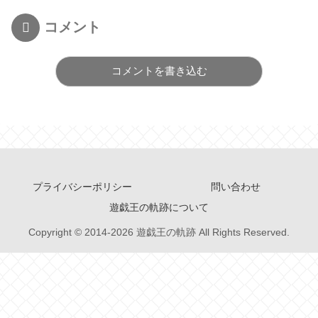
コメント
コメントを書き込む
プライバシーポリシー
問い合わせ
遊戯王の軌跡について
Copyright © 2014-2026 遊戯王の軌跡 All Rights Reserved.