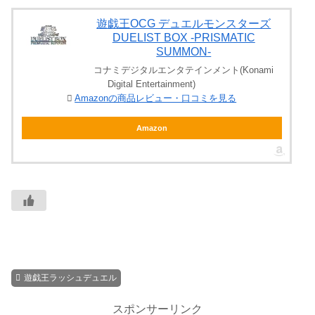
遊戯王OCG デュエルモンスターズ
DUELIST BOX -PRISMATIC
SUMMON-
コナミデジタルエンタテインメント(Konami
Digital Entertainment)
Amazonの商品レビュー・口コミを見る
Amazon
遊戯王ラッシュデュエル
スポンサーリンク