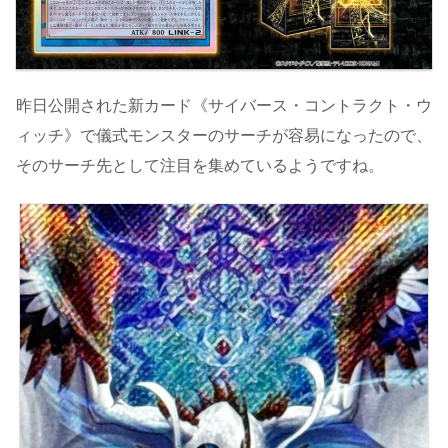
昨日公開された新カード《サイバース・コントラクト・ウ
ィッチ》で儀式モンスターのサーチが容易になったので、
そのサーチ先として注目を集めているようですね。