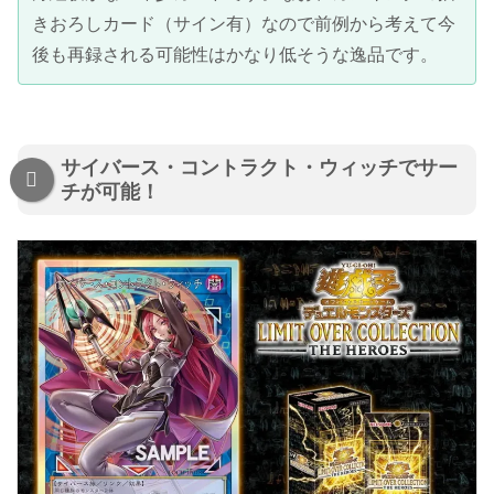
きおろしカード（サイン有）なので前例から考えて今
後も再録される可能性はかなり低そうな逸品です。
サイバース・コントラクト・ウィッチでサー
チが可能！