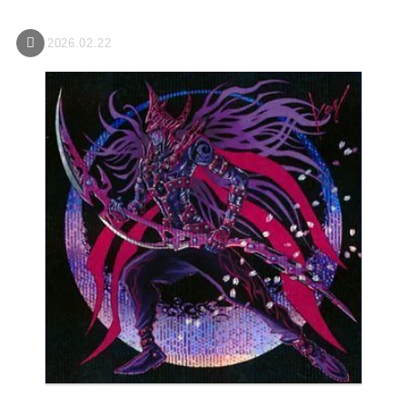
2026.02.22