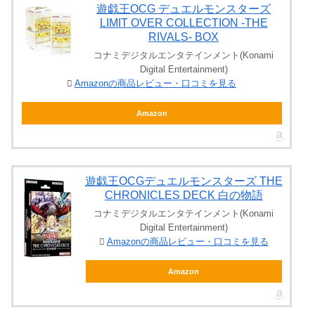
遊戯王OCG デュエルモンスターズ
LIMIT OVER COLLECTION -THE
RIVALS- BOX
コナミデジタルエンタテインメント(Konami
Digital Entertainment)
Amazonの商品レビュー・口コミを見る
Amazon
遊戯王OCGデュエルモンスターズ THE
CHRONICLES DECK 白の物語
コナミデジタルエンタテインメント(Konami
Digital Entertainment)
Amazonの商品レビュー・口コミを見る
Amazon