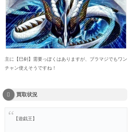
主に【巳剣】需要っぽくはありますが、ブラマジでもワン
チャン使えそうですね！
買取状況
【遊戯王】