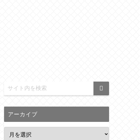
アーカイブ