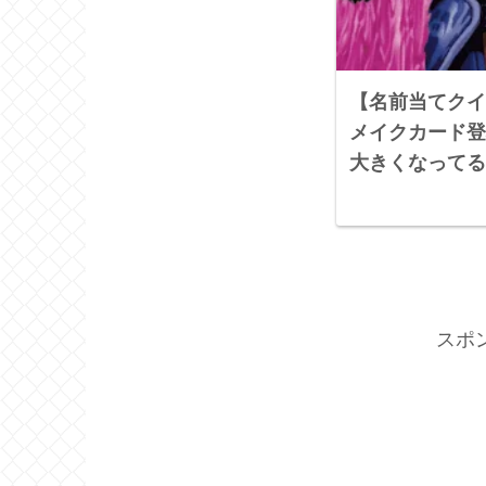
【名前当てクイ
メイクカード登
大きくなってる
スポ