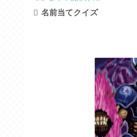
名前当てクイズ