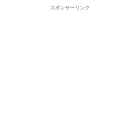
スポンサーリンク