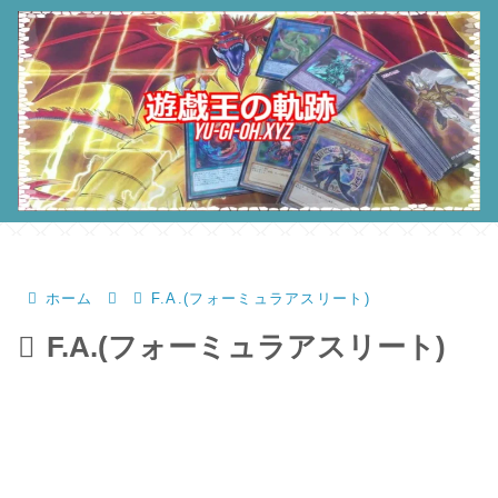
ホーム
F.A.(フォーミュラアスリート)
F.A.(フォーミュラアスリート)