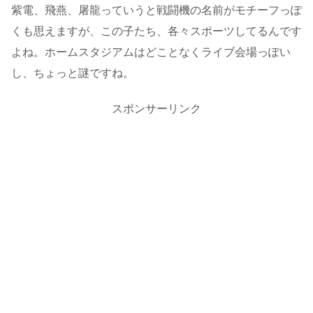
紫電、飛燕、屠龍っていうと戦闘機の名前がモチーフっぽ
くも思えますが、この子たち、各々スポーツしてるんです
よね。ホームスタジアムはどことなくライブ会場っぽい
し、ちょっと謎ですね。
スポンサーリンク