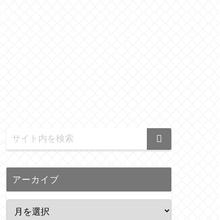
アーカイブ