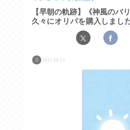
【早朝の軌跡】《神風のバリ
久々にオリパを購入しまし
2017.05.17