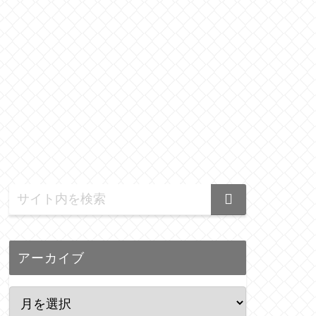
アーカイブ