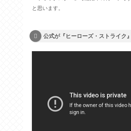
と思います。
公式が『ヒーローズ・ストライク』