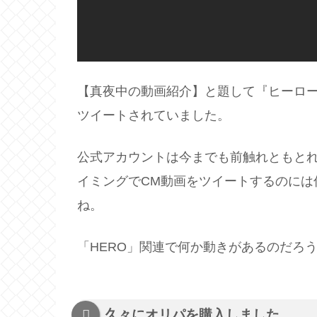
【真夜中の動画紹介】と題して『ヒーロー
ツイートされていました。
公式アカウントは今までも前触れともと
イミングでCM動画をツイートするのには
ね。
「HERO」関連で何か動きがあるのだろ
久々にオリパを購入しました