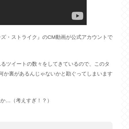
ズ・ストライク』のCM動画が公式アカウントで
れるツイートの数々をしてきているので、このタ
何か裏があるんじゃないかと勘ぐってしまいます
うか…（考えすぎ！？）