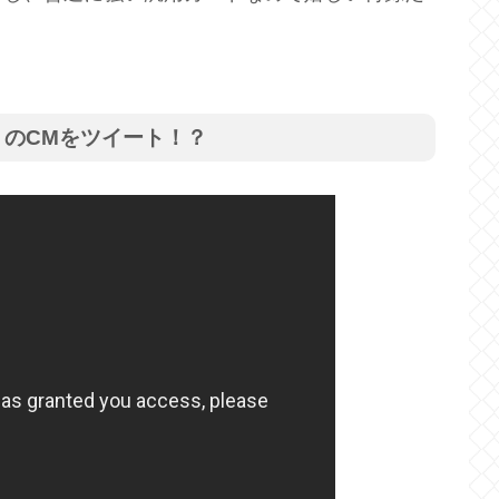
のCMをツイート！？