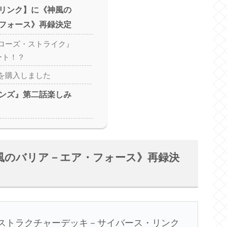
リンク】に《神風の
フォース》再録決定
ローズ・ストライク』
ート！？
を購入しました
ンズ』第二話楽しみ
風のバリア－エア・フォース》再録決
『ストラクチャーデッキ－サイバース・リンク