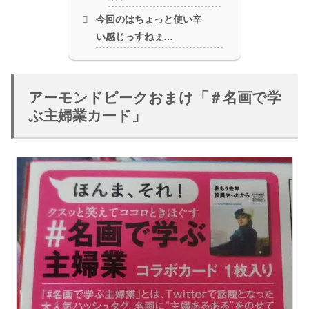
今回のはちょっと使い辛
い感じっすねぇ…
アーモンドピークおまけ「＃名画で学
ぶ主婦業カード」