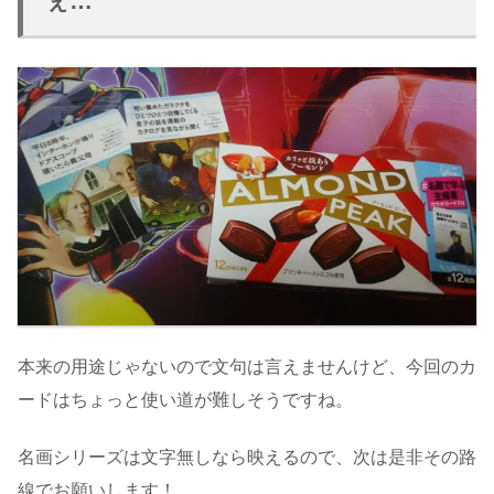
ぇ…
本来の用途じゃないので文句は言えませんけど、今回のカ
ードはちょっと使い道が難しそうですね。
名画シリーズは文字無しなら映えるので、次は是非その路
線でお願いします！