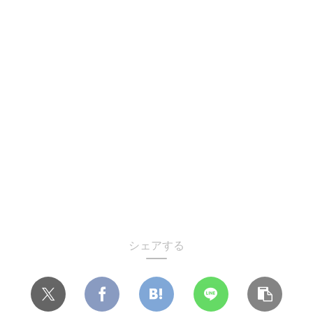
シェアする