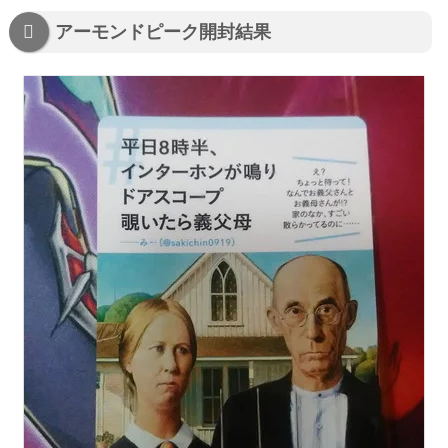
アーモンドピーク開封結果