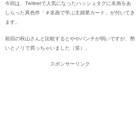
今回は、Twiteerで人気になったハッシュタグに名画をあ
しらった異色作「＃名画で学ぶ主婦業カード」が付いてき
ます。
前回の秋山さんと比較するとややパンチが弱いですが、勢
いとノリで買っちゃいました（笑）。
スポンサーリンク