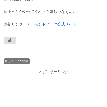
日本画とかやってくれたら嬉しいなぁ…。
外部リンク：
アーモンドピーク公式サイト
サプライの軌跡
スポンサーリンク