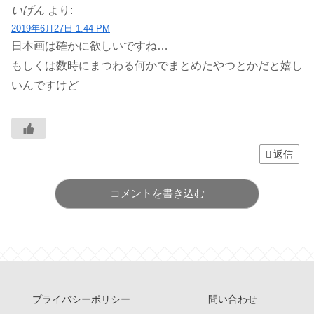
いげん
より:
2019年6月27日 1:44 PM
日本画は確かに欲しいですね…
もしくは数時にまつわる何かでまとめたやつとかだと嬉し
いんですけど
返信
コメントを書き込む
プライバシーポリシー
問い合わせ