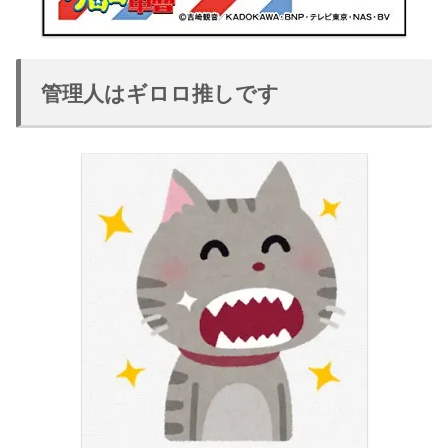
管理人はギロロ推しです