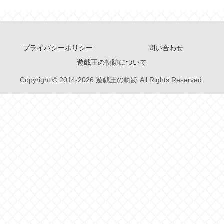
プライバシーポリシー
問い合わせ
遊戯王の軌跡について
Copyright © 2014-2026 遊戯王の軌跡 All Rights Reserved.