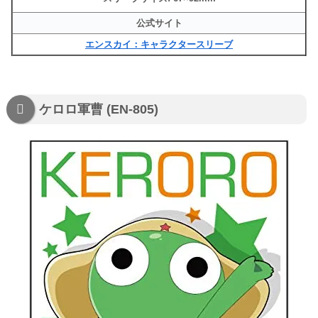
公式サイト
エンスカイ：キャラクタースリーブ
ケロロ軍曹 (EN-805)