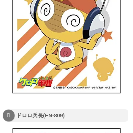
ドロロ兵長(EN-809)