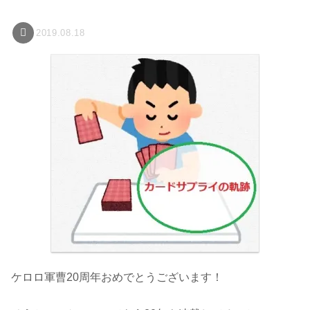
2019.08.18
ケロロ軍曹20周年おめでとうございます！