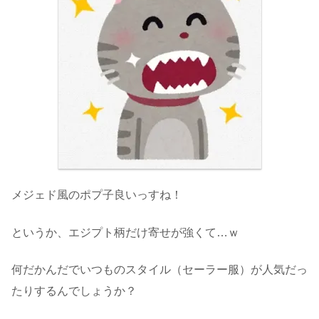
メジェド風のポプ子良いっすね！
というか、エジプト柄だけ寄せが強くて…ｗ
何だかんだでいつものスタイル（セーラー服）が人気だっ
たりするんでしょうか？