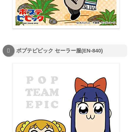
ポプテピピック セーラー服(EN-840)