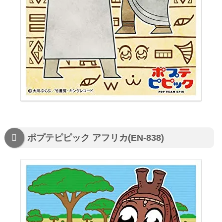
ポプテピピック アフリカ(EN-838)