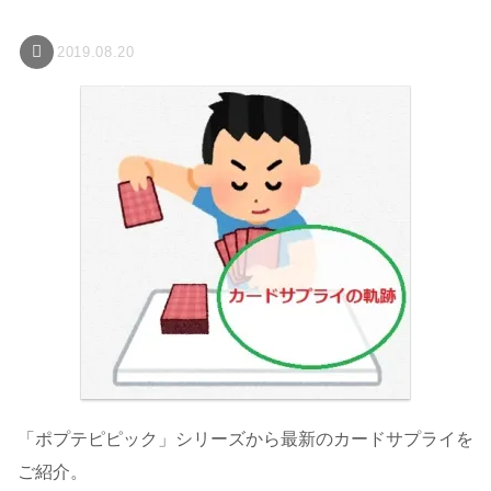
2019.08.20
「ポプテピピック」シリーズから最新のカードサプライを
ご紹介。