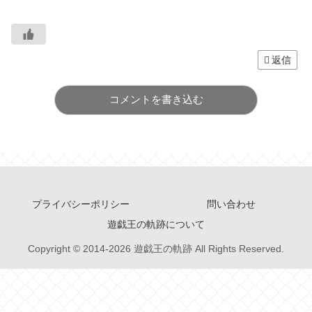
返信
コメントを書き込む
プライバシーポリシー
問い合わせ
遊戯王の軌跡について
Copyright © 2014-2026 遊戯王の軌跡 All Rights Reserved.