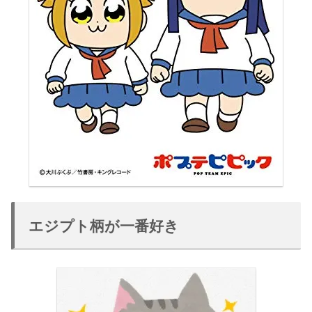
エジプト柄が一番好き