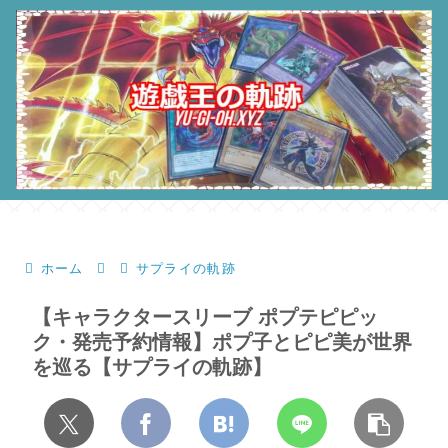
ホーム
サプライの軌跡
【キャラクタースリーブ ポプテピピッ
ク・発売予約情報】ポプ子とピピ美が世界
を巡る【サプライの軌跡】