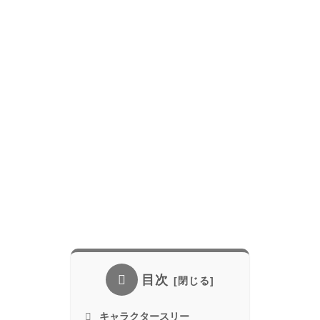
目次
キャラクタースリー