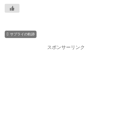
サプライの軌跡
スポンサーリンク