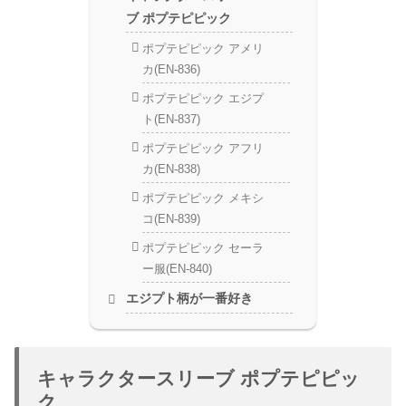
ブ ポプテピピック
ポプテピピック アメリ
カ(EN-836)
ポプテピピック エジプ
ト(EN-837)
ポプテピピック アフリ
カ(EN-838)
ポプテピピック メキシ
コ(EN-839)
ポプテピピック セーラ
ー服(EN-840)
エジプト柄が一番好き
キャラクタースリーブ ポプテピピッ
ク