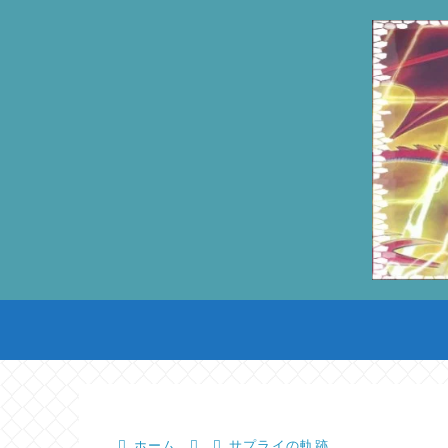
ホーム
サプライの軌跡