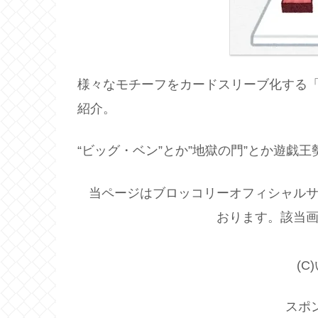
様々なモチーフをカードスリーブ化する
紹介。
“ビッグ・ベン”とか”地獄の門”とか遊戯
当ページはブロッコリーオフィシャルサイト(http
おります。該当画
(
スポ