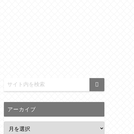
アーカイブ