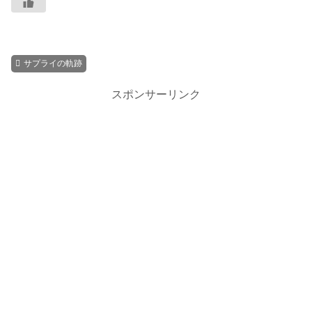
サプライの軌跡
スポンサーリンク