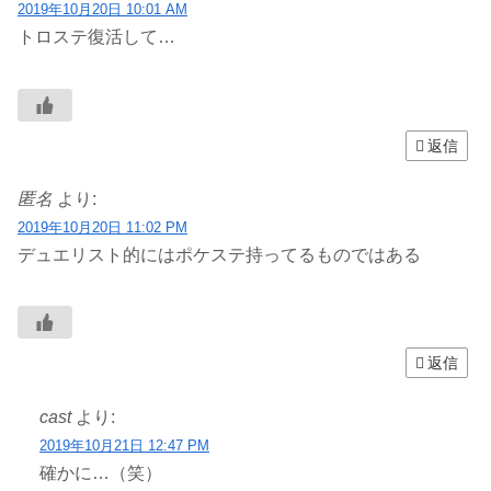
2019年10月20日 10:01 AM
トロステ復活して…
返信
匿名
より:
2019年10月20日 11:02 PM
デュエリスト的にはポケステ持ってるものではある
返信
cast
より:
2019年10月21日 12:47 PM
確かに…（笑）