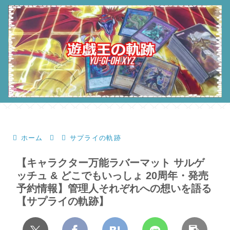
ホーム
サプライの軌跡
【キャラクター万能ラバーマット サルゲ
ッチュ & どこでもいっしょ 20周年・発売
予約情報】管理人それぞれへの想いを語る
【サプライの軌跡】