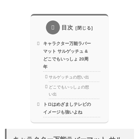
目次
キャラクター万能ラバー
マット サルゲッチュ &
どこでもいっしょ 20周
年
サルゲッチュの想い出
どこでもいっしょの想
い出
トロはめざましテレビの
イメージも強いよね