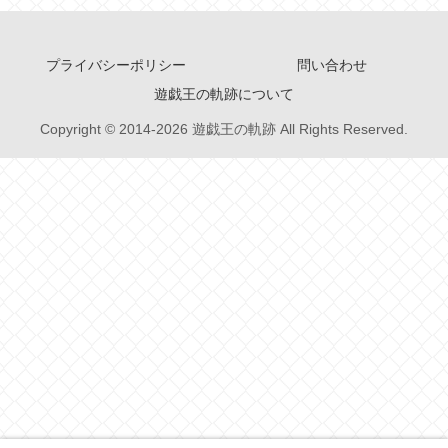
プライバシーポリシー
問い合わせ
遊戯王の軌跡について
Copyright © 2014-2026 遊戯王の軌跡 All Rights Reserved.