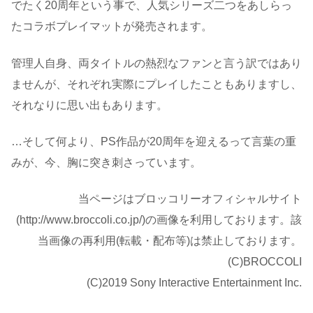
でたく20周年という事で、人気シリーズ二つをあしらっ
たコラボプレイマットが発売されます。
管理人自身、両タイトルの熱烈なファンと言う訳ではあり
ませんが、それぞれ実際にプレイしたこともありますし、
それなりに思い出もあります。
…そして何より、PS作品が20周年を迎えるって言葉の重
みが、今、胸に突き刺さっています。
当ページはブロッコリーオフィシャルサイト
(http://www.broccoli.co.jp/)の画像を利用しております。該
当画像の再利用(転載・配布等)は禁止しております。
(C)BROCCOLI
(C)2019 Sony Interactive Entertainment Inc.