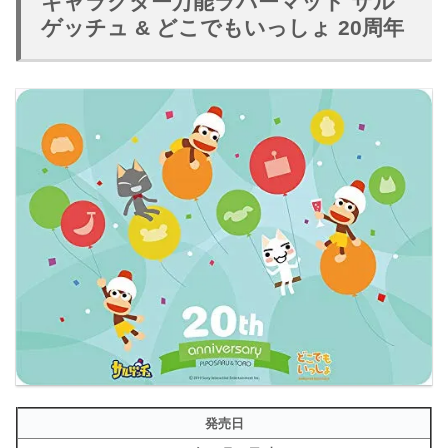
キャラクター万能ラバーマット サル
ゲッチュ & どこでもいっしょ 20周年
発売日