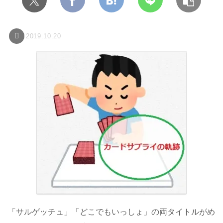
2019.10.20
「サルゲッチュ」「どこでもいっしょ」の両タイトルがめ