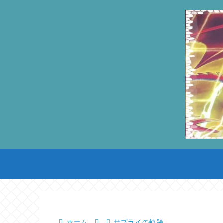
ホーム
サプライの軌跡