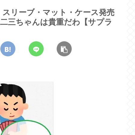
：スリーブ・マット・ケース発売
一二三ちゃんは貴重だわ【サプラ