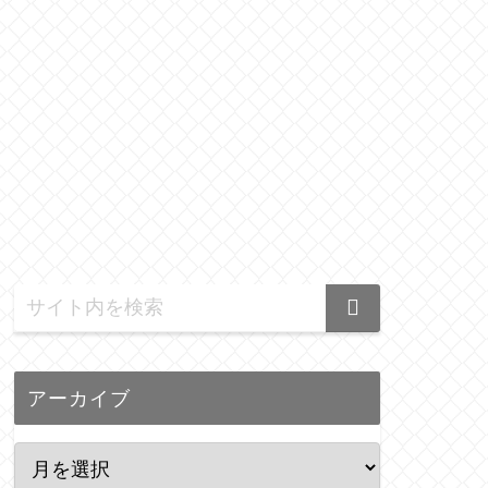
アーカイブ