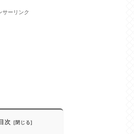
ンサーリンク
目次