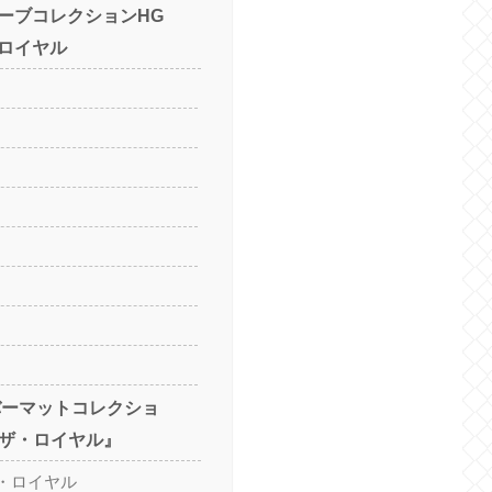
ーブコレクションHG
ロイヤル
バーマットコレクショ
 ザ・ロイヤル』
・ロイヤル