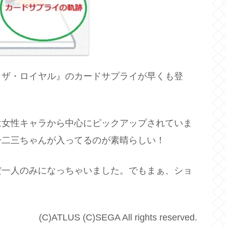
５ザ・ロイヤル』のカードサプライが早くも登
は女性キャラから中心にピックアップされていま
一二三ちゃんが入ってるのが素晴らしい！
だ一人のみになっちゃいました。でもまぁ、ショ
(C)ATLUS (C)SEGA All rights reserved.