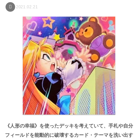
2021.02.21
《人形の幸福》を使ったデッキを考えていて、手札や自分
フィールドを能動的に破壊するカード・テーマを洗い出す