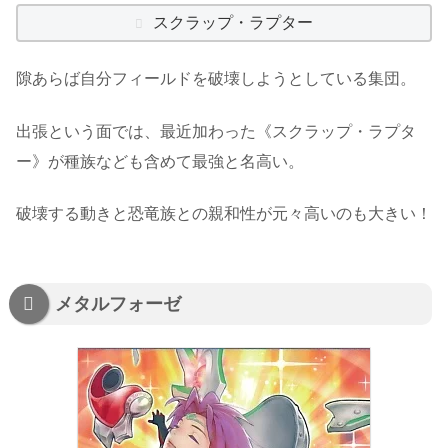
スクラップ・ラプター
隙あらば自分フィールドを破壊しようとしている集団。
出張という面では、最近加わった《スクラップ・ラプタ
ー》が種族なども含めて最強と名高い。
破壊する動きと恐竜族との親和性が元々高いのも大きい！
メタルフォーゼ