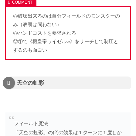
◎破壊出来るのは自分フィールドのモンスターの
み（表裏は問わない）
◎ハンドコストを要求される
◎①で《機皇帝ワイゼル∞》をサーチして制圧と
するのも面白い
天空の虹彩
フィールド魔法
「天空の虹彩」の(2)の効果は１ターンに１度しか