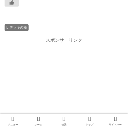
デッキの種
スポンサーリンク
メニュー
ホーム
検索
トップ
サイドバー