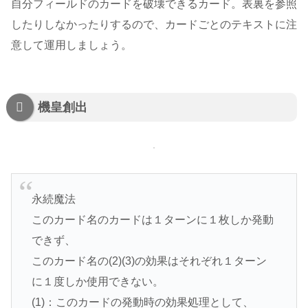
自分フィールドのカードを破壊できるカード。表裏を参照
したりしなかったりするので、カードごとのテキストに注
意して運用しましょう。
機皇創出
永続魔法
このカード名のカードは１ターンに１枚しか発動
できず、
このカード名の(2)(3)の効果はそれぞれ１ターン
に１度しか使用できない。
(1)：このカードの発動時の効果処理として、