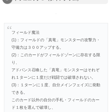
フィールド魔法
(1)：フィールドの「真竜」モンスターの攻撃力・
守備力は３００アップする。
(2)：このカードがフィールドゾーンに存在する限
り、
アドバンス召喚した「真竜」モンスターはそれぞ
れ１ターンに１度だけ戦闘では破壊されない。
(3)：１ターンに１度、自分メインフェイズに発動
できる。
このカード以外の自分の手札・フィールドのカー
ド１枚を選んで破壊し、