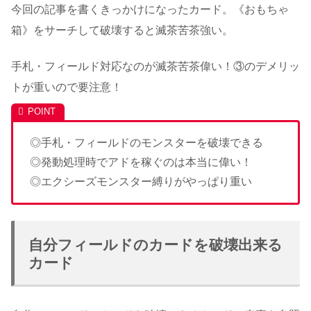
今回の記事を書くきっかけになったカード。《おもちゃ
箱》をサーチして破壊すると滅茶苦茶強い。
手札・フィールド対応なのが滅茶苦茶偉い！③のデメリッ
トが重いので要注意！
◎手札・フィールドのモンスターを破壊できる
◎発動処理時でアドを稼ぐのは本当に偉い！
◎エクシーズモンスター縛りがやっぱり重い
自分フィールドのカードを破壊出来る
カード