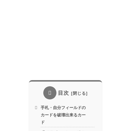
目次
手札・自分フィールドの
カードを破壊出来るカー
ド