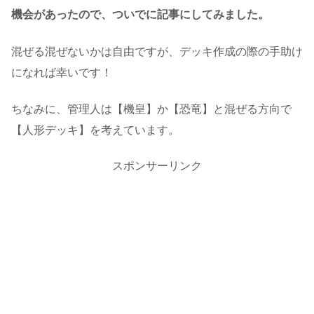
機会があったので、ついでに記事にしてみました。
混ぜる混ぜないかは自由ですが、デッキ作成の際の手助け
になれば幸いです！
ちなみに、管理人は【機皇】か【恐竜】と混ぜる方向で
【人形デッキ】を考えています。
スポンサーリンク