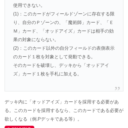
使用できない。
(1)：このカードがフィールドゾーンに存在する限
り、自分のＰゾーンの、「魔術師」カード、「Ｅ
Ｍ」カード、「オッドアイズ」カードは相手の効
果の対象にならない。
(2)：このカード以外の自分フィールドの表側表示
のカード１枚を対象として発動できる。
そのカードを破壊し、デッキから「オッドアイ
ズ」カード１枚を手札に加える。
デッキ内に「オッドアイズ」カードを採用する必要があ
る。このカードを採用するなら、このカードである必要が
欲しくなる（例.Pデッキである等）。