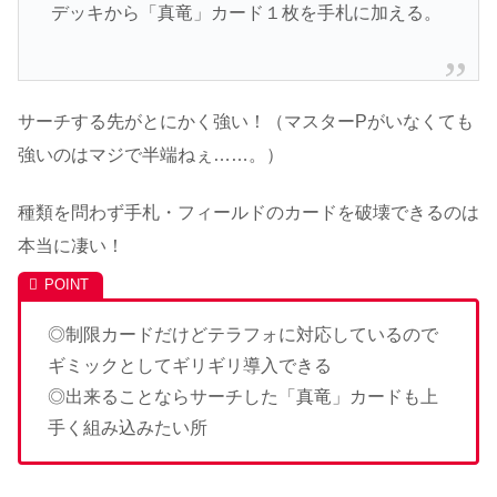
デッキから「真竜」カード１枚を手札に加える。
サーチする先がとにかく強い！（マスターPがいなくても
強いのはマジで半端ねぇ……。）
種類を問わず手札・フィールドのカードを破壊できるのは
本当に凄い！
◎制限カードだけどテラフォに対応しているので
ギミックとしてギリギリ導入できる
◎出来ることならサーチした「真竜」カードも上
手く組み込みたい所