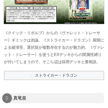
《クイック・リボルブ》からの《ヴァレット・トレーサ
ー》ギミックは勿論、《ストライカー・ドラゴン》展開に
よる破壊等、選択肢が複数存在するのが魅力的。《ヴァレ
ット・トレーサー》を使うとEXデッキからの闇属性縛り
が付いてしまうので、そこら辺は採用デッキと要相談。
ストライカー・ドラゴン
真竜皇