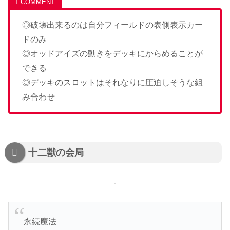
◎破壊出来るのは自分フィールドの表側表示カー
ドのみ
◎オッドアイズの動きをデッキにからめることが
できる
◎デッキのスロットはそれなりに圧迫しそうな組
み合わせ
十二獣の会局
永続魔法