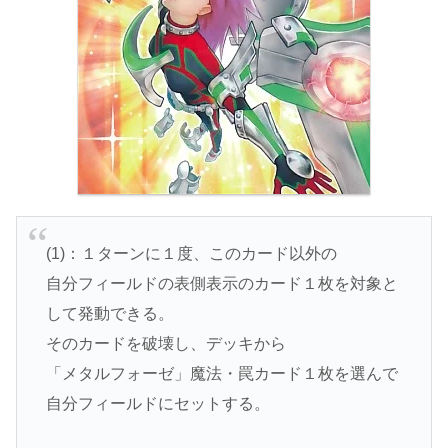
(1)：１ターンに１度、このカード以外の
自分フィールドの表側表示のカード１枚を対象と
して発動できる。
そのカードを破壊し、デッキから
「メタルフォーゼ」魔法・罠カード１枚を選んで
自分フィールドにセットする。