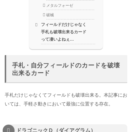
メタルフォーゼ
破械
フィールドだけじゃなく
手札も破壊出来るカード
って凄いよねぇ…
手札・自分フィールドのカードを破壊
出来るカード
手札だけじゃなくてフィールドも破壊出来る。本記事にお
いては、手軽さ動きにおいて最強に位置する存在。
ドラゴニックＤ（ダイアグラム）