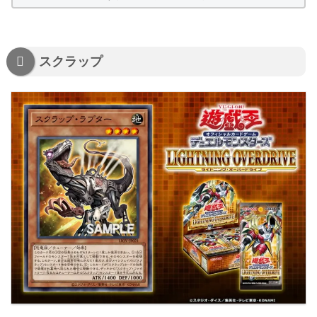
スクラップ