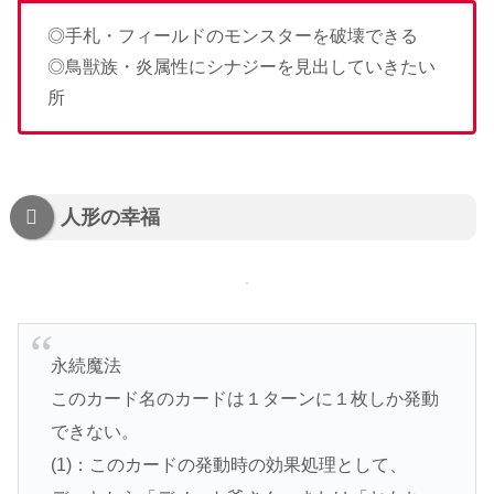
◎手札・フィールドのモンスターを破壊できる
◎鳥獣族・炎属性にシナジーを見出していきたい
所
人形の幸福
永続魔法
このカード名のカードは１ターンに１枚しか発動
できない。
(1)：このカードの発動時の効果処理として、