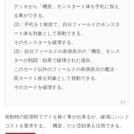
デッキから「機皇」モンスター１体を手札に加え
る事ができる。
(2)：手札を１枚捨て、自分フィールドのモンスタ
ー１体を対象として発動できる。
そのモンスターを破壊する。
(3)：自分フィールドの表側表示の「機皇」モンス
ターが戦闘・効果で破壊された場合、
このカード以外のフィールドの表側表示の魔法・
罠カード１枚を対象として発動できる。
そのカードを破壊する。
発動時の処理時でアドを稼ぐ事が出来るが、破壊にハンド
コストを要求する。「機皇」だと③効果も活用できる。