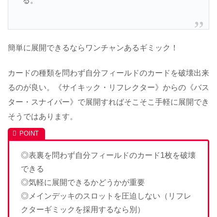
る。
簡単に展開できるならワンチャンあるギミック！
カードの種類を問わず自分フィールドのカードを破壊出来
るのが良い。《サイキック・リフレクター》からの《バス
ター・スナイパー》で展開すればそこそこ手軽に展開でき
そうではあります。
◎表裏を問わず自分フィールドのカード1枚を破壊
できる
◎気軽に展開できるかどうかが重要
◎メインデッキのスロットを圧迫しない（リフレ
クターギミックを採用するなら別）