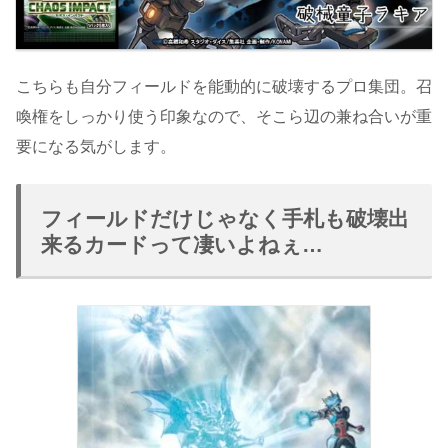
こちらも自分フィールドを能動的に破壊するプロ集団。召
喚権をしっかり使う印象なので、そこら辺の兼ね合いが重
要になる気がします。
フィールドだけじゃなく手札も破壊出
来るカードって凄いよねぇ…