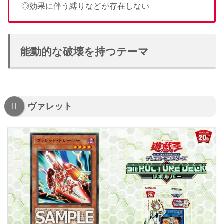
◎効果に伴う縛りなどが存在しない
能動的な破壊を持つテーマ
ヴァレット