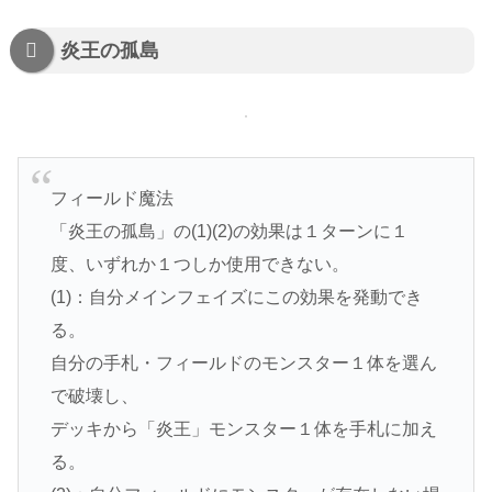
炎王の孤島
フィールド魔法
「炎王の孤島」の(1)(2)の効果は１ターンに１
度、いずれか１つしか使用できない。
(1)：自分メインフェイズにこの効果を発動でき
る。
自分の手札・フィールドのモンスター１体を選ん
で破壊し、
デッキから「炎王」モンスター１体を手札に加え
る。