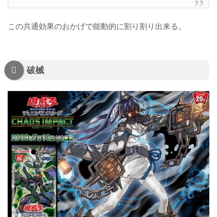
この共通効果のおかげで能動的に割り割り出来る。
破械