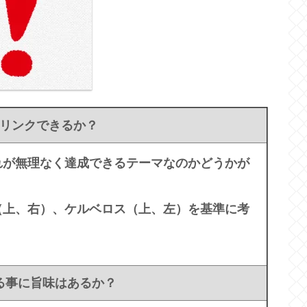
リンクできるか？
れが無理なく達成できるテーマなのかどうかが
（上、右）、ケルベロス（上、左）を基準に考
る事に旨味はあるか？