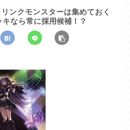
」リンクモンスターは集めておく
ッキなら常に採用候補！？