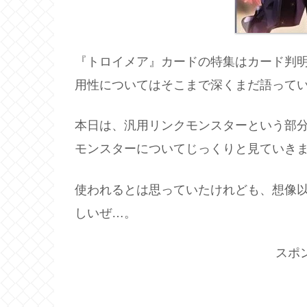
『トロイメア』カードの特集はカード判
用性についてはそこまで深くまだ語って
本日は、汎用リンクモンスターという部
モンスターについてじっくりと見ていき
使われるとは思っていたけれども、想像以
しいぜ…。
スポ