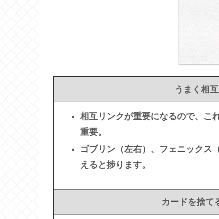
うまく相互
相互リンクが重要になるので、こ
重要。
ゴブリン（左右）、フェニックス
えると捗ります。
カードを捨て