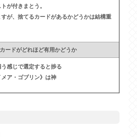
ストが付きまとう。
ますが、捨てるカードがあるかどうかは結構重
カードがどれほど有用かどうか
補う感じで選定すると捗る
イメア・ゴブリン》は神