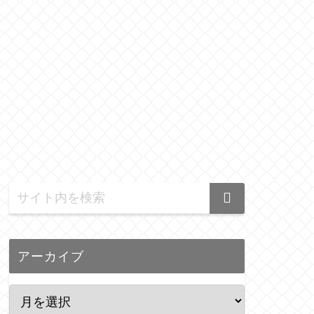
アーカイブ