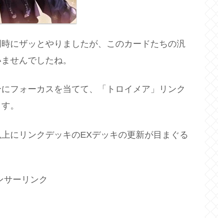
明時にザッとやりましたが、このカードたちの汎
いませんでしたね。
分にフォーカスを当てて、「トロイメア」リンク
ます。
上にリンクデッキのEXデッキの更新が目まぐる
ンサーリンク