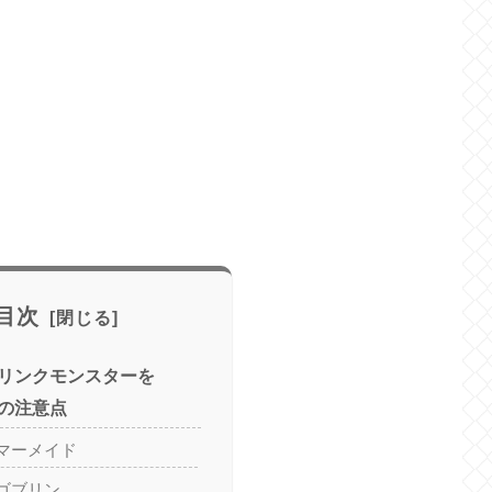
目次
リンクモンスターを
の注意点
マーメイド
ゴブリン