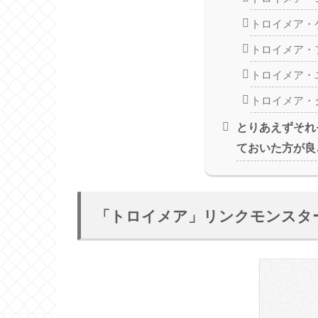
トロイメア・
トロイメア・
トロイメア・
トロイメア・
とりあえずそれ
ておいた方が良
「トロイメア」リンクモンスタ