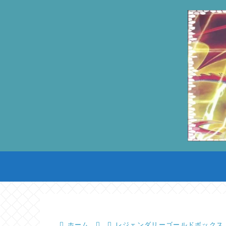
ホーム
レジェンダリーゴールドボックス