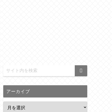
アーカイブ