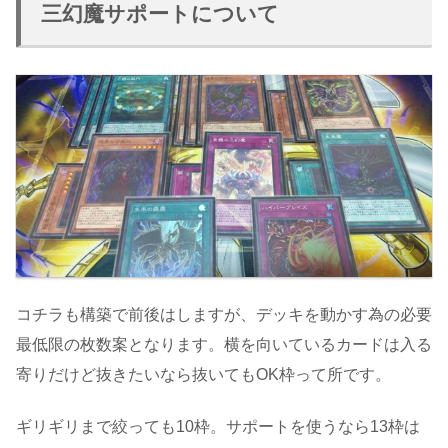
三幻魔サポートについて
コチラも構築で前後はしますが、デッキを動かす為の必要
最低限の枚数案となります。横を向いているカードは入る
寄りだけど抜きたいなら抜いてもOK枠って所です。
ギリギリまで絞っても10枠。サポートを使うなら13枠は