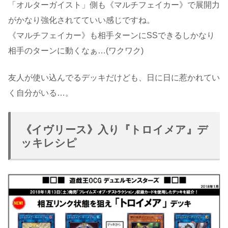
「オルターガイスト」側も《マルチフェイカー》で展開力
がかなり強化されてていい感じですね。
《マルチフェイカー》も相手ターンにSSできるしかなり
相手のターンに動くなぁ…(ワクワク)
友人が使い込んでるデッキだけども、日に日に惹かれてい
く自分がいる…。
《イヴリース》入り『トロイメア』デ
ッキレシピ