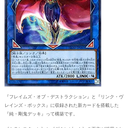
『フレイムズ・オブ・デストラクション』と『リンク・ヴ
レインズ・ボックス』に収録された新カードを搭載した
『純・剛鬼デッキ』って構築です。