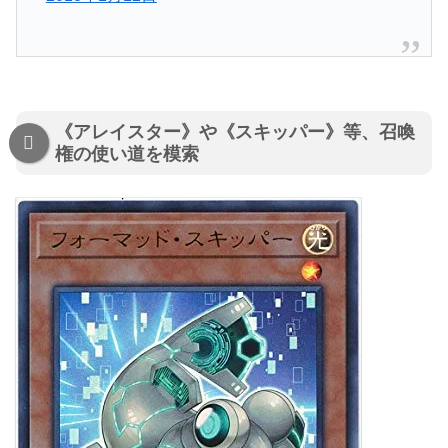
《アレイスター》や《スキッパー》等、召喚
権の使い道を模索