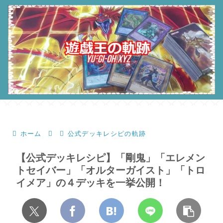
ホーム
公式デッキレシピの軌跡
【公式デッキレシピ】「剛鬼」「エレメン
トセイバー」「オルターガイスト」「トロ
イメア」の４デッキを一挙公開！