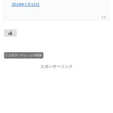
2018年1月12日
公式デッキレシピの軌跡
スポンサーリンク