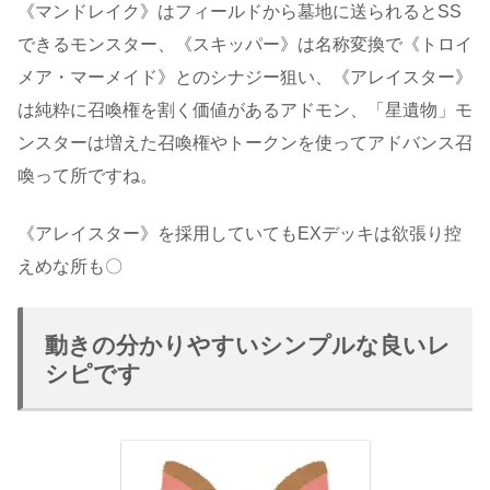
《マンドレイク》はフィールドから墓地に送られるとSS
できるモンスター、《スキッパー》は名称変換で《トロイ
メア・マーメイド》とのシナジー狙い、《アレイスター》
は純粋に召喚権を割く価値があるアドモン、「星遺物」モ
ンスターは増えた召喚権やトークンを使ってアドバンス召
喚って所ですね。
《アレイスター》を採用していてもEXデッキは欲張り控
えめな所も〇
動きの分かりやすいシンプルな良いレ
シピです