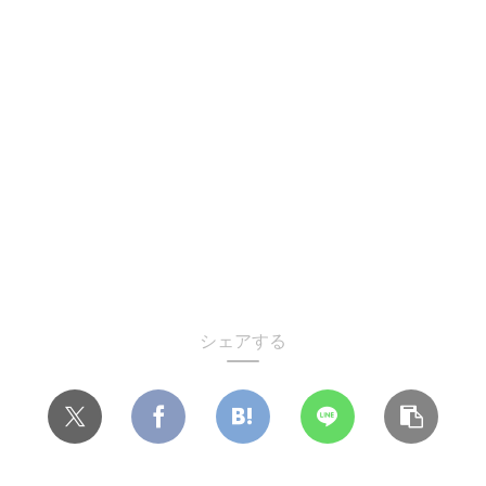
シェアする