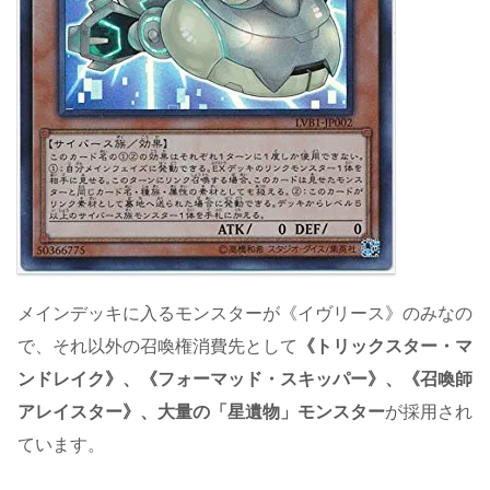
メインデッキに入るモンスターが《イヴリース》のみなの
で、それ以外の召喚権消費先として
《トリックスター・マ
ンドレイク》、《フォーマッド・スキッパー》、《召喚師
アレイスター》、大量の「星遺物」モンスター
が採用され
ています。