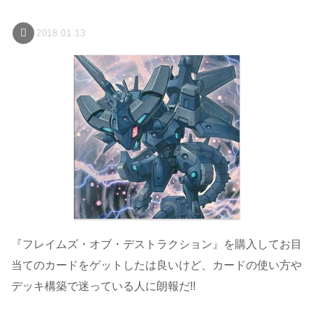
2018.01.13
『フレイムズ・オブ・デストラクション』を購入してお目
当てのカードをゲットしたは良いけど、カードの使い方や
デッキ構築で迷っている人に朗報だ!!