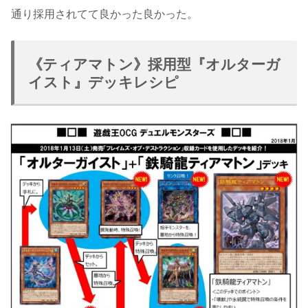
通り採用されてて良かった良かった。
《ティアマトン》採用型『オルターガ
イスト』デッキレシピ