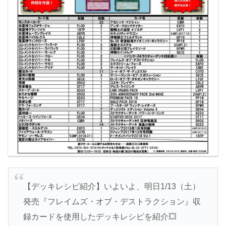
【デッキレシピ紹介】いよいよ、明日1/13（土）
発売『フレイムズ・オブ・デストラクション』収
録カードを使用したデッキレシピを紹介💥