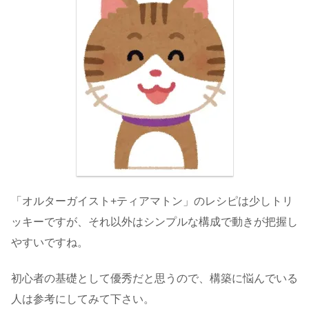
「オルターガイスト+ティアマトン」のレシピは少しトリ
ッキーですが、それ以外はシンプルな構成で動きが把握し
やすいですね。
初心者の基礎として優秀だと思うので、構築に悩んでいる
人は参考にしてみて下さい。