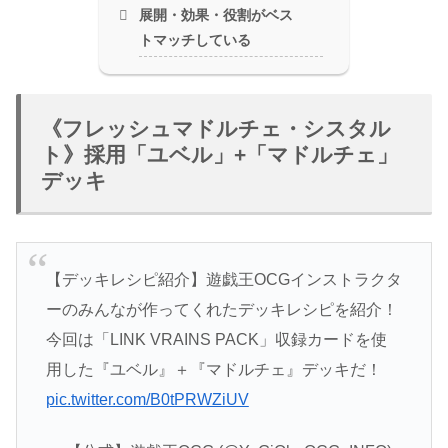
展開・効果・役割がベス
トマッチしている
《フレッシュマドルチェ・シスタル
ト》採用「ユベル」+「マドルチェ」
デッキ
【デッキレシピ紹介】遊戯王OCGインストラクタ
ーのみんなが作ってくれたデッキレシピを紹介！
今回は「LINK VRAINS PACK」収録カードを使
用した『ユベル』＋『マドルチェ』デッキだ！
pic.twitter.com/B0tPRWZiUV