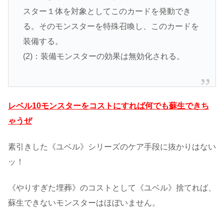
スター１体を対象としてこのカードを発動でき
る。そのモンスターを特殊召喚し、このカードを
装備する。
(2)：装備モンスターの効果は無効化される。
レベル10モンスターをコストにすれば何でも蘇生できち
ゃうぜ
素引きした《ユベル》シリーズのケア手段に抜かりはない
ッ！
《やりすぎた埋葬》のコストとして《ユベル》捨てれば、
蘇生できないモンスターはほぼいません。