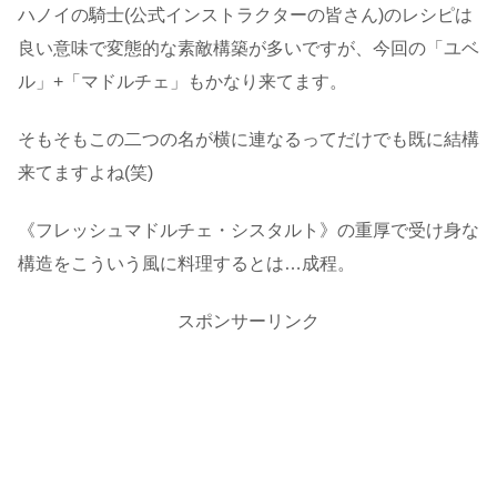
ハノイの騎士(公式インストラクターの皆さん)のレシピは
良い意味で変態的な素敵構築が多いですが、今回の「ユベ
ル」+「マドルチェ」もかなり来てます。
そもそもこの二つの名が横に連なるってだけでも既に結構
来てますよね(笑)
《フレッシュマドルチェ・シスタルト》の重厚で受け身な
構造をこういう風に料理するとは…成程。
スポンサーリンク