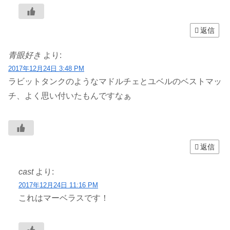
返信
青眼好き
より:
2017年12月24日 3:48 PM
ラビットタンクのようなマドルチェとユベルのベストマッ
チ、よく思い付いたもんですなぁ
返信
cast
より:
2017年12月24日 11:16 PM
これはマーベラスです！