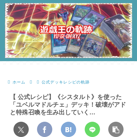
ホーム
公式デッキレシピの軌跡
【 公式レシピ】《シスタルト》を使った
「ユベルマドルチェ」デッキ！破壊がアド
と特殊召喚を生み出していく…