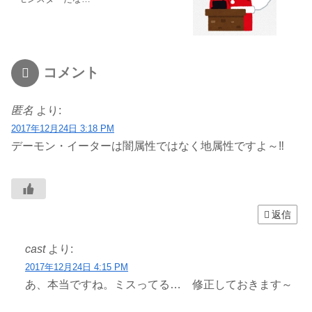
コメント
匿名
より:
2017年12月24日 3:18 PM
デーモン・イーターは闇属性ではなく地属性ですよ～‼
返信
cast
より:
2017年12月24日 4:15 PM
あ、本当ですね。ミスってる… 修正しておきます～