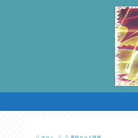
ホーム
再録カード情報