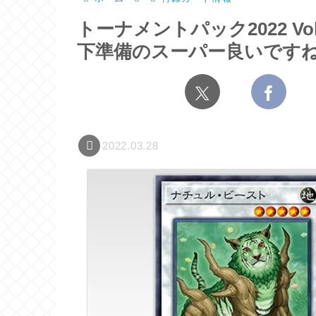
トーナメントパック2022 V
下準備のスーパー良いです
2022.03.28