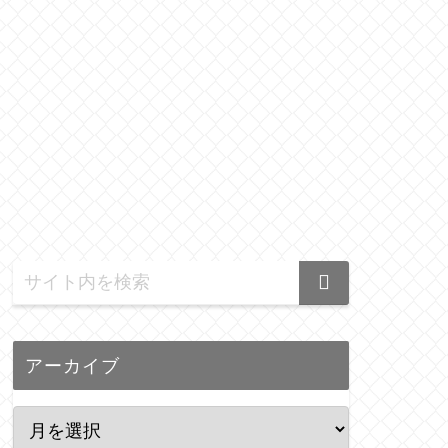
アーカイブ