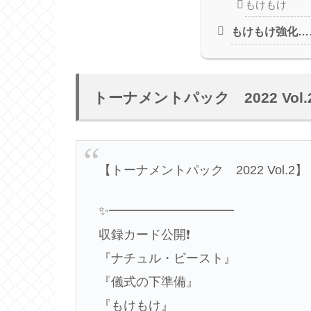
もけもけ
もけもけ強化…
トーナメントパック 2022 Vol.
【トーナメントパック 2022 Vol.2】
✨━━━━━━━━━━
収録カード公開❗️
『ナチュル・ビースト』
『儀式の下準備』
『もけもけ』