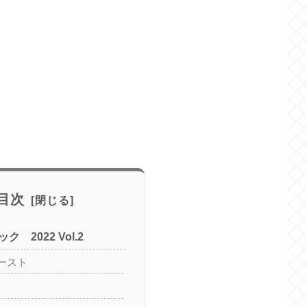
目次
 2022 Vol.2
ースト