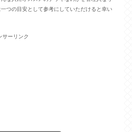
は一つの目安として参考にしていただけると幸い
ンサーリンク