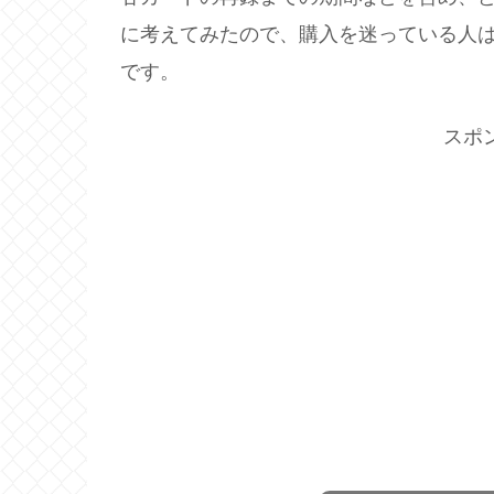
に考えてみたので、購入を迷っている人
です。
スポ