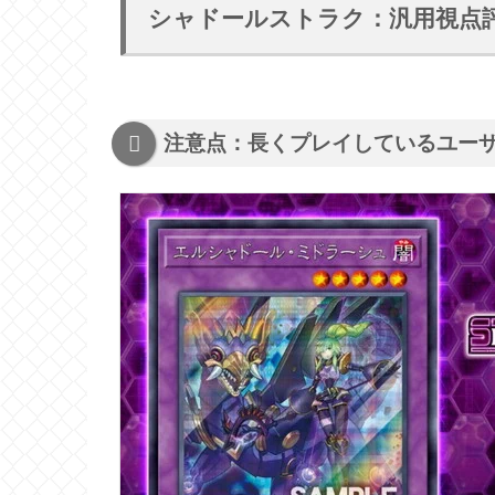
シャドールストラク：汎用視点
注意点：長くプレイしているユー