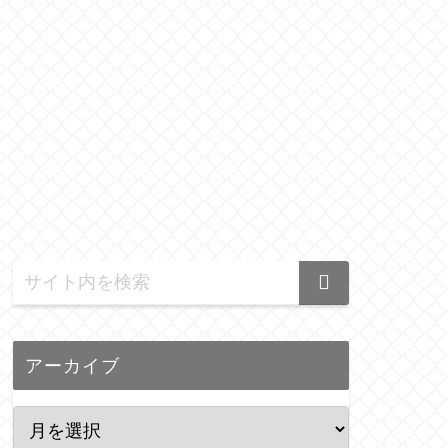
アーカイブ