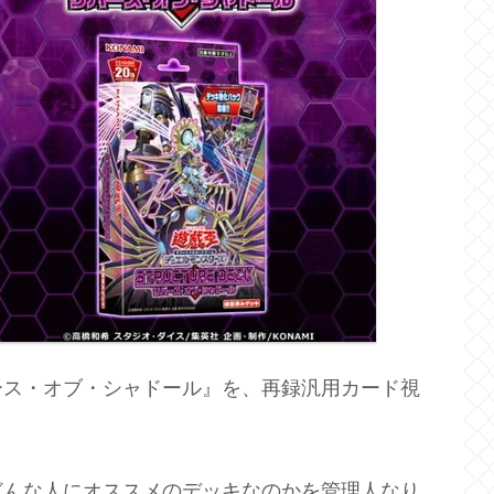
ース・オブ・シャドール』を、再録汎用カード視
どんな人にオススメのデッキなのかを管理人なり