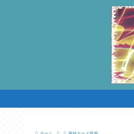
ホーム
再録カード情報