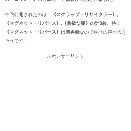
今回公開されたのは、
《スクラップ・リサイクラー》,
《マグネット・リバース》,《貪欲な壺》の計3枚
。特に
《マグネット・リバース》は初再録
なので喜びの声が大き
そうです。
スポンサーリンク