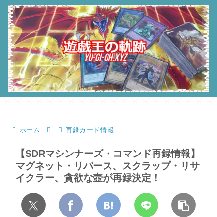
ホーム
再録カード情報
【SDRマシンナーズ・コマンド再録情報】
マグネット・リバース、スクラップ・リサ
イクラー、貪欲な壺が再録決定！