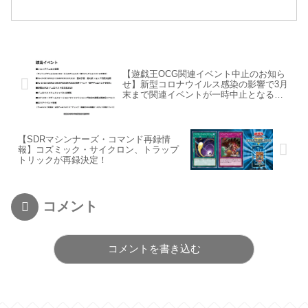
【遊戯王OCG関連イベント中止のお知ら
せ】新型コロナウイルス感染の影響で3月
末まで関連イベントが一時中止となるよ
うです
【SDRマシンナーズ・コマンド再録情
報】コズミック・サイクロン、トラップ
トリックが再録決定！
コメント
コメントを書き込む