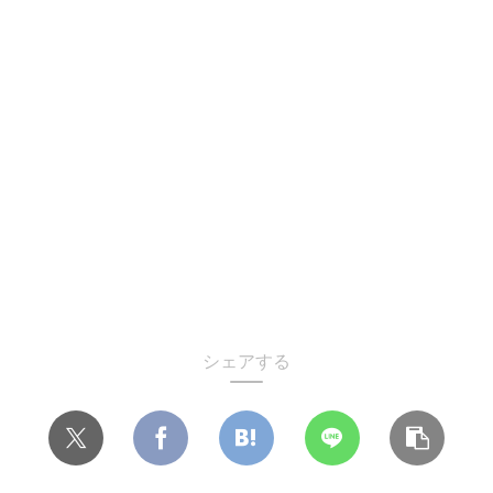
シェアする