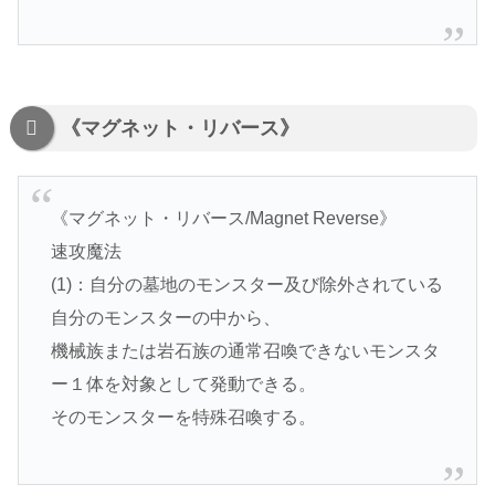
《マグネット・リバース》
《マグネット・リバース/Magnet Reverse》
速攻魔法
(1)：自分の墓地のモンスター及び除外されている
自分のモンスターの中から、
機械族または岩石族の通常召喚できないモンスタ
ー１体を対象として発動できる。
そのモンスターを特殊召喚する。