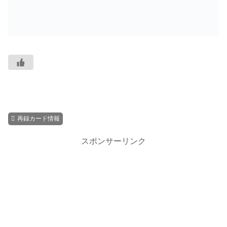
再録カード情報
スポンサーリンク