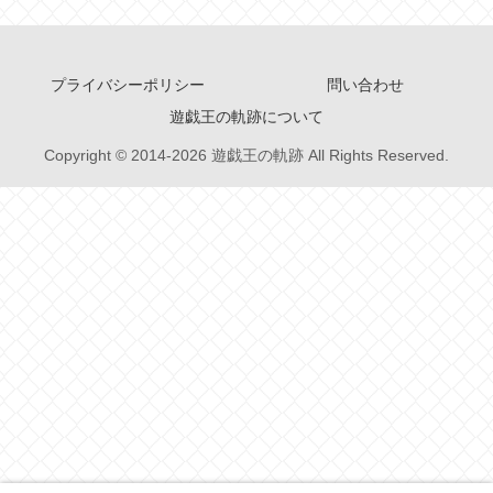
プライバシーポリシー
問い合わせ
遊戯王の軌跡について
Copyright © 2014-2026 遊戯王の軌跡 All Rights Reserved.