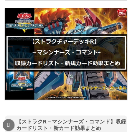
【ストラクR－マシンナーズ・コマンド】収録
カードリスト・新カード効果まとめ