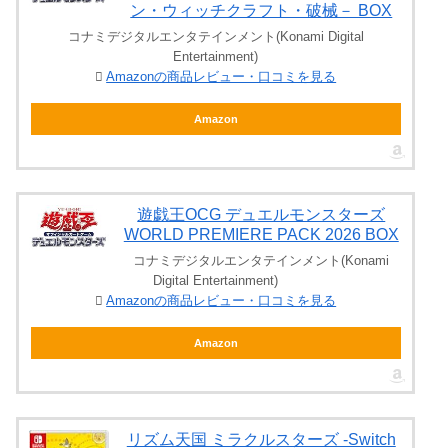
ン・ウィッチクラフト・破械－ BOX
コナミデジタルエンタテインメント(Konami Digital
Entertainment)
Amazonの商品レビュー・口コミを見る
Amazon
遊戯王OCG デュエルモンスターズ
WORLD PREMIERE PACK 2026 BOX
コナミデジタルエンタテインメント(Konami
Digital Entertainment)
Amazonの商品レビュー・口コミを見る
Amazon
リズム天国 ミラクルスターズ -Switch