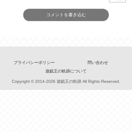
コメントを書き込む
プライバシーポリシー
問い合わせ
遊戯王の軌跡について
Copyright © 2014-2026 遊戯王の軌跡 All Rights Reserved.