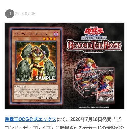
2026.07.06
遊戯王OCG公式エックス
にて、2026年7月18日発売「ビ
ヨンド・ザ・ブレイブ」に収録される新カードの情報が公