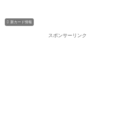
新カード情報
スポンサーリンク