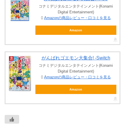
コナミデジタルエンタテインメント(Konami
Digital Entertainment)
Amazonの商品レビュー・口コミを見る
Amazon
がんばれゴエモン大集合! -Switch
コナミデジタルエンタテインメント(Konami
Digital Entertainment)
Amazonの商品レビュー・口コミを見る
Amazon