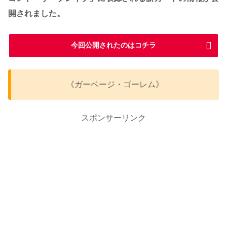
開されました。
今回公開されたのはコチラ
《ガーベージ・ゴーレム》
スポンサーリンク