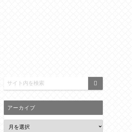
アーカイブ