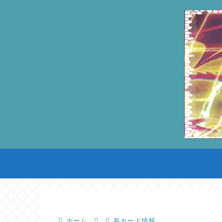
ホーム
新カード情報