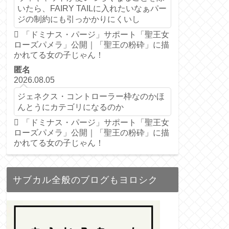
いたら、FAIRY TAILに入れたいなぁパー
ジの制約にも引っかかりにくいし
「ドミナス・パージ」サポート「聖王女
ローズパメラ」公開｜「聖王の粉砕」に描
かれてる女の子じゃん！
匿名
2026.08.05
ジェネクス・コントローラー枠なのかほ
んとうにカテゴリになるのか
「ドミナス・パージ」サポート「聖王女
ローズパメラ」公開｜「聖王の粉砕」に描
かれてる女の子じゃん！
サブカル全般のブログもヨロシク