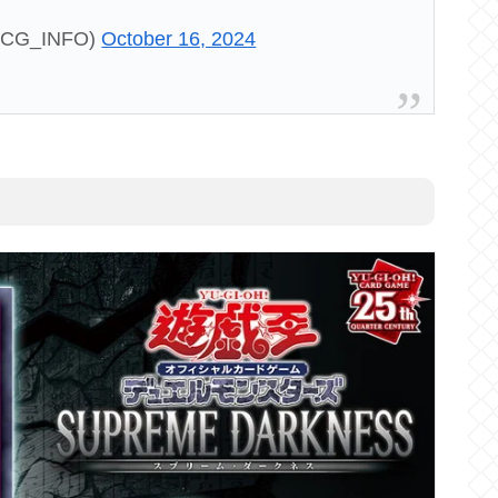
CG_INFO)
October 16, 2024