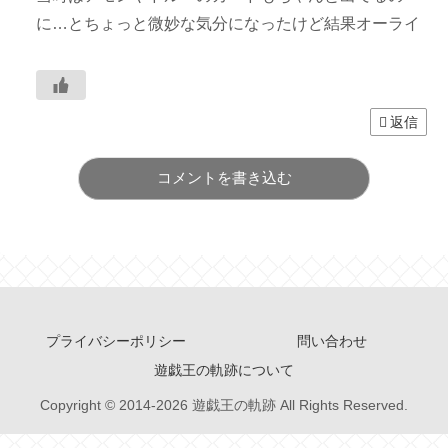
に…とちょっと微妙な気分になったけど結果オーライ
返信
コメントを書き込む
プライバシーポリシー
問い合わせ
遊戯王の軌跡について
Copyright © 2014-2026 遊戯王の軌跡 All Rights Reserved.