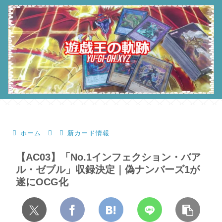
ホーム
新カード情報
【AC03】「No.1インフェクション・バア
ル・ゼブル」収録決定｜偽ナンバーズ1が
遂にOCG化