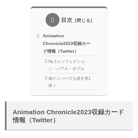
目次
Animation
Chronicle2023収録カー
ド情報（Twitter）
No.1インフェクショ
ン・バアル・ゼブル
偽ナンバーズも残す所1
体！
Animation Chronicle2023収録カード
情報（Twitter）