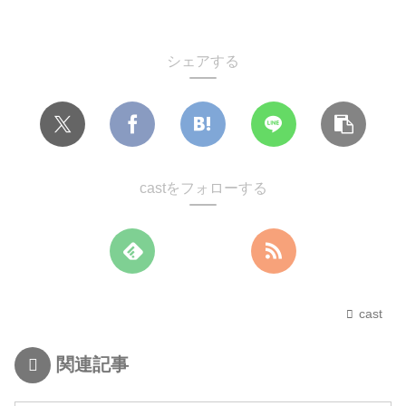
シェアする
castをフォローする
cast
関連記事