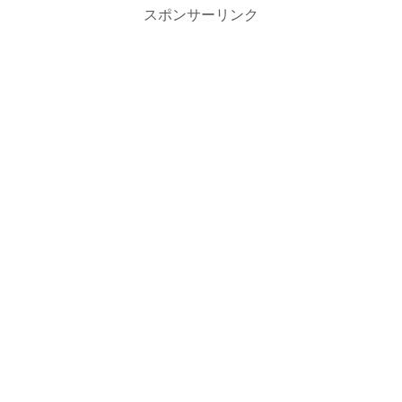
スポンサーリンク