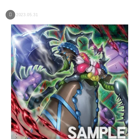
2023.05.31