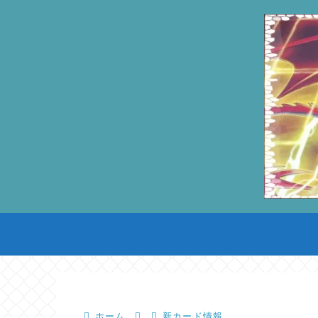
ホーム
新カード情報