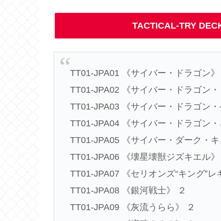
TACTICAL-TRY 
TT01-JPA01 《サイバー・ドラゴン》
TT01-JPA02 《サイバー・ドラゴン
TT01-JPA03 《サイバー・ドラゴン
TT01-JPA04 《サイバー・ドラゴン
TT01-JPA05 《サイバー・ダーク・
TT01-JPA06 《壊星壊獣ジズキエル》
TT01-JPA07 《セリオンズ“キング”
TT01-JPA08 《銀河戦士》 ２
TT01-JPA09 《灰流うらら》 ２