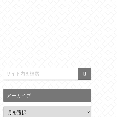
アーカイブ