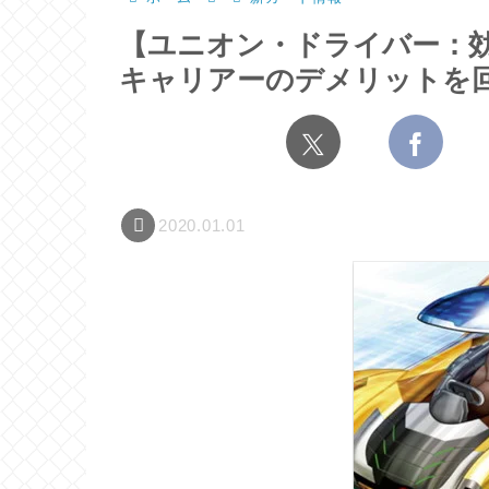
【ユニオン・ドライバー：
キャリアーのデメリットを
2020.01.01