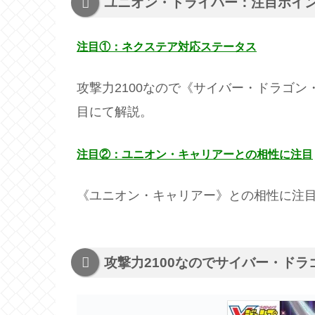
ユニオン・ドライバー：注目ポイ
注目①：ネクステア対応ステータス
攻撃力2100なので《サイバー・ドラゴ
目にて解説。
注目②：ユニオン・キャリアーとの相性に注目
《ユニオン・キャリアー》との相性に注
攻撃力2100なのでサイバー・ド