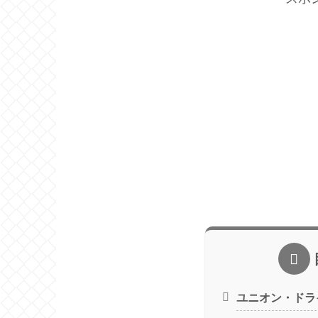
ユニオン・ドラ