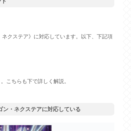
ント
ン・ネクステア》に対応しています。以下、下記項
目。こちらも下で詳しく解説。
ラゴン・ネクステアに対応している