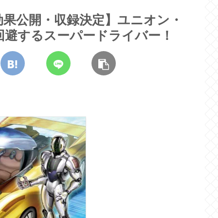
効果公開・収録決定】ユニオン・
回避するスーパードライバー！