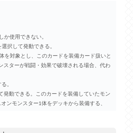
度しか使用できない。
を選択して発動できる。
1体を対象とし、このカードを装備カード扱いと
ンスターが戦闘・効果で破壊される場合、代わ
する。
て発動できる。このカードを装備していたモン
ニオンモンスター1体をデッキから装備する、