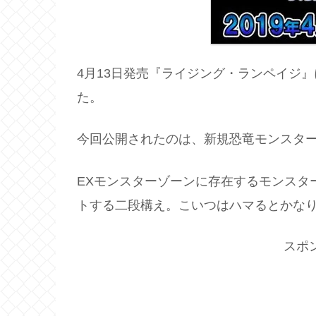
4月13日発売『ライジング・ランペイジ
た。
今回公開されたのは、新規恐竜モンスタ
EXモンスターゾーンに存在するモンスタ
トする二段構え。こいつはハマるとかな
スポ