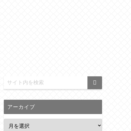
アーカイブ