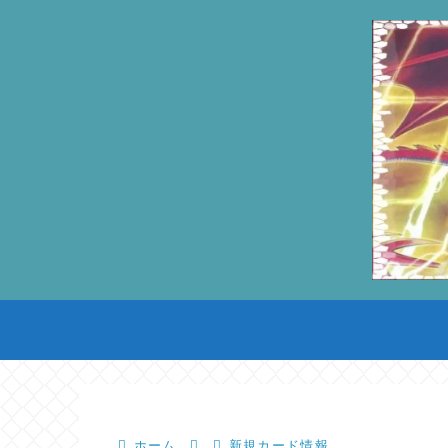
ホーム
新規カード情報