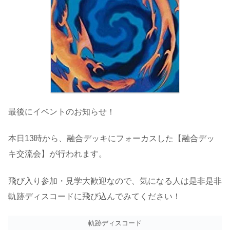
最後にイベントのお知らせ！
本日13時から、融合デッキにフォーカスした【融合デッ
キ交流会】が行われます。
飛び入り参加・見学大歓迎なので、気になる人は是非是非
軌跡ディスコードに飛び込んでみてください！
軌跡ディスコード