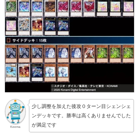
少し調整を加えた後攻０ターン目シェンシェ
ンデッキです。勝率は高くありませんでした
が満足です
Keema