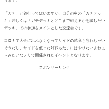
ります。
「ガチ」と銘打ってはいますが、自分の中の「ガチデッ
キ」若しくは「ガチデッキとどこまで戦えるかを試したい
デッキ」での参加をメインとした交流会です。
コロナで大会に出れなくなってサイドの感覚も忘れちゃい
そうだし、サイドを使った対戦もたまにはやりたいよねぇ
～みたいなノリで開催されたイベントとなります。
スポンサーリンク