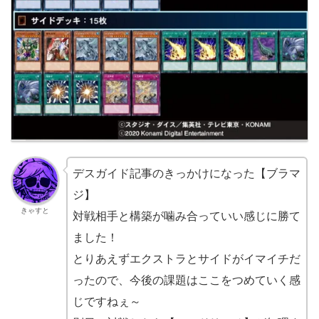
デスガイド記事のきっかけになった【ブラマ
ジ】
きゃすと
対戦相手と構築が噛み合っていい感じに勝て
ました！
とりあえずエクストラとサイドがイマイチだ
ったので、今後の課題はここをつめていく感
じですねぇ～