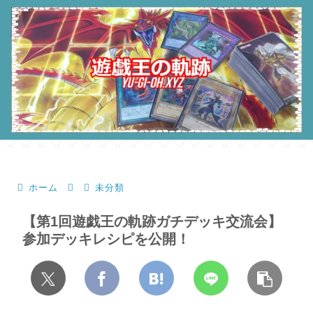
ホーム
未分類
【第1回遊戯王の軌跡ガチデッキ交流会】
参加デッキレシピを公開！