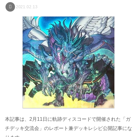
2021.02.13
本記事は、2月11日に軌跡ディスコードで開催された「ガ
チデッキ交流会」のレポート兼デッキレシピ公開記事にな