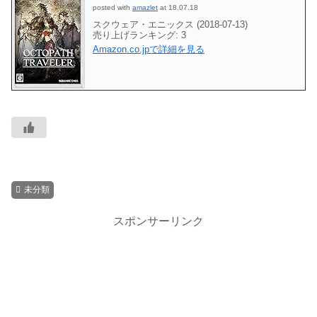
posted with
amazlet
at 18.07.18
スクウェア・エニックス (2018-07-13)
売り上げランキング: 3
Amazon.co.jpで詳細を見る
未分類
スポンサーリンク