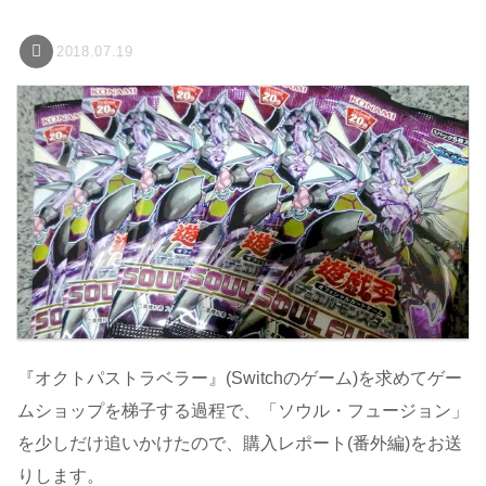
2018.07.19
『オクトパストラベラー』(Switchのゲーム)を求めてゲー
ムショップを梯子する過程で、「ソウル・フュージョン」
を少しだけ追いかけたので、購入レポート(番外編)をお送
りします。