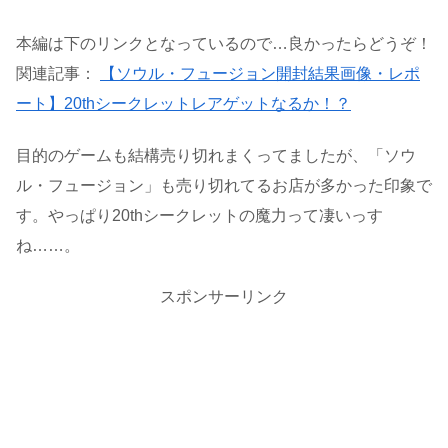
本編は下のリンクとなっているので…良かったらどうぞ！
関連記事：
【ソウル・フュージョン開封結果画像・レポ
ート】20thシークレットレアゲットなるか！？
目的のゲームも結構売り切れまくってましたが、「ソウ
ル・フュージョン」も売り切れてるお店が多かった印象で
す。やっぱり20thシークレットの魔力って凄いっす
ね……。
スポンサーリンク