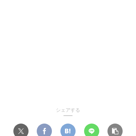
シェアする