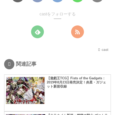
castをフォローする
cast
関連記事
【遊戯王TCG】Fists of the Gadgets：
2019年8月23日発売決定！炎星・ガジェ
ット新規収録