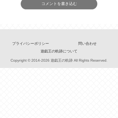
コメントを書き込む
プライバシーポリシー
問い合わせ
遊戯王の軌跡について
Copyright © 2014-2026 遊戯王の軌跡 All Rights Reserved.