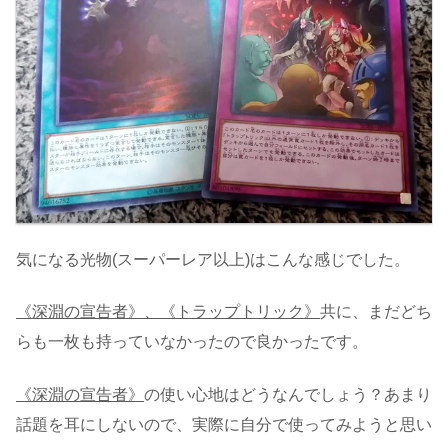
気になる光物(スーパーレア以上)はこんな感じでした。
《深淵の宣告者》、《トラップトリック》
共に、まだどち
らも一枚も持っていなかったので良かったです。
《深淵の宣告者》
の使い心地はどうなんでしょう？あまり
話題を耳にしないので、実際に自分で使ってみようと思い