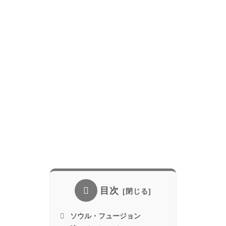
目次
ソウル・フュージョン