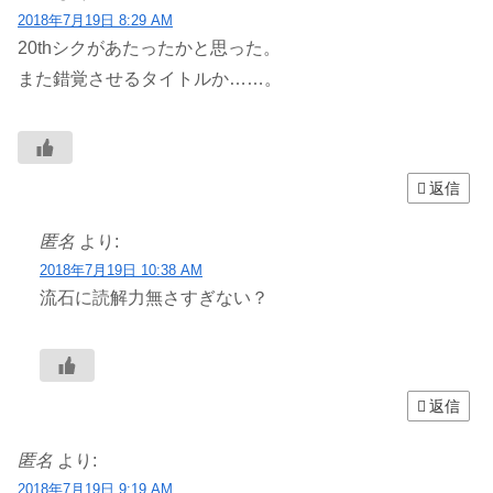
2018年7月19日 8:29 AM
20thシクがあたったかと思った。
また錯覚させるタイトルか……。
返信
匿名
より:
2018年7月19日 10:38 AM
流石に読解力無さすぎない？
返信
匿名
より:
2018年7月19日 9:19 AM