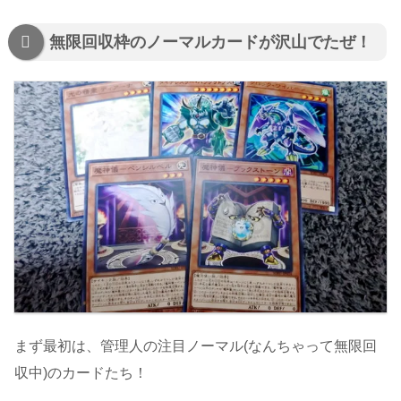
無限回収枠のノーマルカードが沢山でたぜ！
まず最初は、管理人の注目ノーマル(なんちゃって無限回
収中)のカードたち！