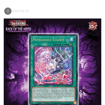
2024.08.20