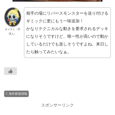
相手の場にリバースモンスターを送り付ける
ギミックに更にもう一味追加！
かなりテクニカルな動きを要求されるデッキ
きゃすと（管
理人）
になりそうですけど、唯一性が高いので動か
しているだけでも楽しそうですよね。来日し
たら触ってみたいなぁ。
海外新規情報
スポンサーリンク