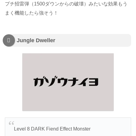
プチ招雷弾（1500ダウンからの破壊）みたいな効果もう
まく機能したら強そう！
Jungle Dweller
Level 8 DARK Fiend Effect Monster