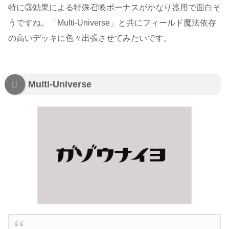
特に③効果による特殊召喚ボーナスがかなり器用で面白そ
うですね。「Multi-Universe」と共にフィールド魔法依存
の高いデッキに色々出張させてみたいです。
Multi-Universe