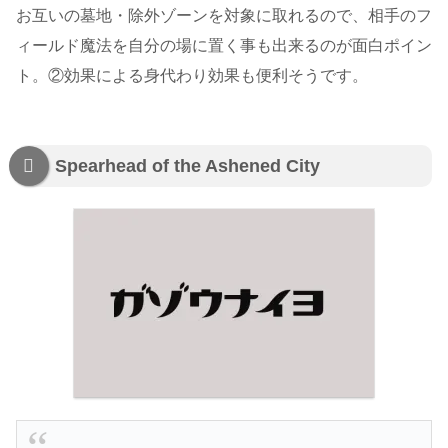
お互いの墓地・除外ゾーンを対象に取れるので、相手のフ
ィールド魔法を自分の場に置く事も出来るのが面白ポイン
ト。②効果による身代わり効果も便利そうです。
Spearhead of the Ashened City