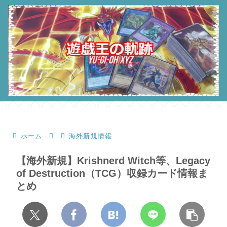
ホーム
海外新規情報
【海外新規】Krishnerd Witch等、Legacy
of Destruction（TCG）収録カード情報ま
とめ