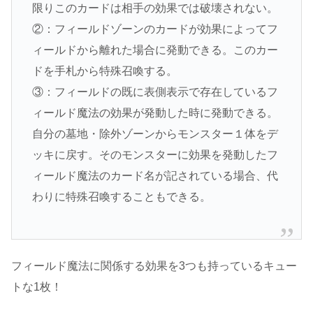
限りこのカードは相手の効果では破壊されない。
②：フィールドゾーンのカードが効果によってフ
ィールドから離れた場合に発動できる。このカー
ドを手札から特殊召喚する。
③：フィールドの既に表側表示で存在しているフ
ィールド魔法の効果が発動した時に発動できる。
自分の墓地・除外ゾーンからモンスター１体をデ
ッキに戻す。そのモンスターに効果を発動したフ
ィールド魔法のカード名が記されている場合、代
わりに特殊召喚することもできる。
フィールド魔法に関係する効果を3つも持っているキュー
トな1枚！