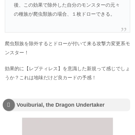
後、この効果で除外した自分のモンスターの元々
の種族が爬虫類族の場合、１枚ドローできる。
爬虫類族を除外するとドローが付いて来る攻撃力変更系モ
ンスター！
効果的に【レプティレス】を意識した新規って感じでしょ
うか？これは地味だけど良カードの予感！
Vouiburial, the Dragon Undertaker