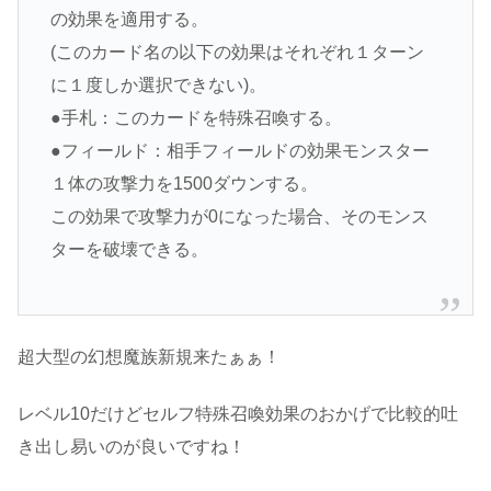
の効果を適用する。
(このカード名の以下の効果はそれぞれ１ターン
に１度しか選択できない)。
●手札：このカードを特殊召喚する。
●フィールド：相手フィールドの効果モンスター
１体の攻撃力を1500ダウンする。
この効果で攻撃力が0になった場合、そのモンス
ターを破壊できる。
超大型の幻想魔族新規来たぁぁ！
レベル10だけどセルフ特殊召喚効果のおかげで比較的吐
き出し易いのが良いですね！