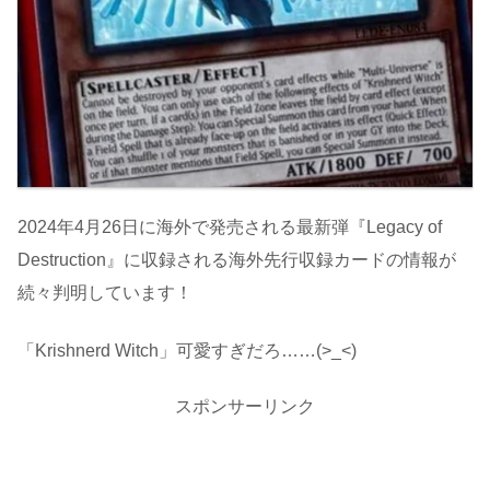
2024年4月26日に海外で発売される最新弾『Legacy of
Destruction』に収録される海外先行収録カードの情報が
続々判明しています！
「Krishnerd Witch」可愛すぎだろ……(>_<)
スポンサーリンク