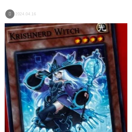
2024.04.16