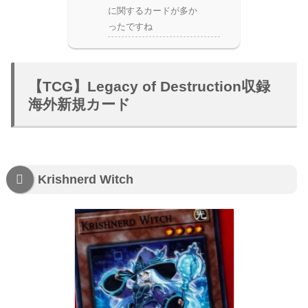
に関するカードが多か
ったですね
【TCG】Legacy of Destruction収録
海外新規カード
Krishnerd Witch