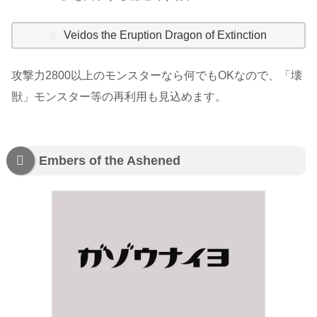
Veidos the Eruption Dragon of Extinction
攻撃力2800以上のモンスターなら何でもOKなので、「壊
獣」モンスター等の再利用も見込めます。
Embers of the Ashened