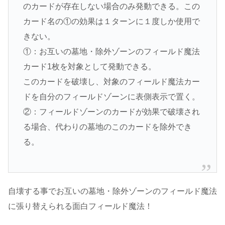
のカードが存在しない場合のみ発動できる。この
カード名の①の効果は１ターンに１度しか使用で
きない。
①：お互いの墓地・除外ゾーンのフィールド魔法
カード1枚を対象として発動できる。
このカードを破壊し、対象のフィールド魔法カー
ドを自分のフィールドゾーンに表側表示で置く。
②：フィールドゾーンのカードが効果で破壊され
る場合、代わりの墓地のこのカードを除外でき
る。
自壊する事でお互いの墓地・除外ゾーンのフィールド魔法
に張り替えられる面白フィールド魔法！