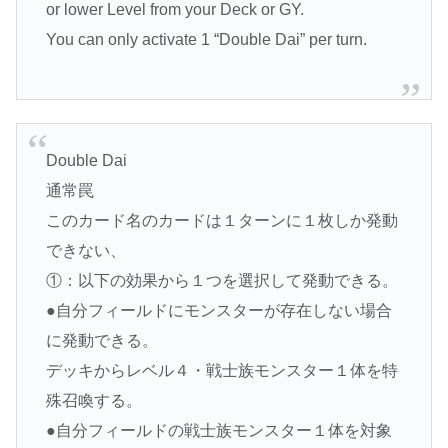
or lower Level from your Deck or GY.
You can only activate 1 “Double Dai” per turn.
Double Dai
通常罠
このカード名のカードは１ターンに１枚しか発動
できない、
①：以下の効果から１つを選択して発動できる。
●自分フィールドにモンスターが存在しない場合
に発動できる。
デッキからレベル４・戦士族モンスター１体を特
殊召喚する。
●自分フィールドの戦士族モンスター１体を対象