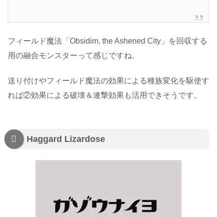
フィールド魔法「Obsidim, the Ashened City」を回収する
用の融合モンスターって感じですね。
送り付けやフィールド魔法の効果による種族変化を駆使す
れば②効果による破壊＆連撃効果も活用できそうです。
Haggard Lizardose