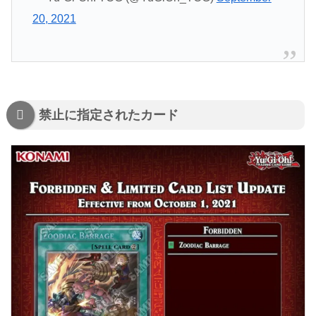
20, 2021
禁止に指定されたカード