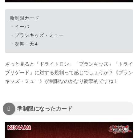
新制限カード
・イーバ
・プランキッズ・ミュー
・炎舞－天キ
ざっと見ると「ドライトロン」「プランキッズ」「トライ
ブリゲード」に対する規制って感じでしょうか？《プラン
キッズ・ミュー》が制限なのかなり衝撃的ですね！
準制限になったカード