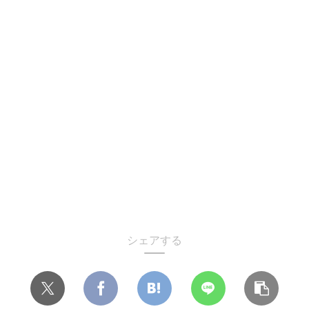
シェアする