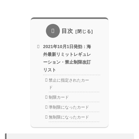
目次
2021年10月1日発効：海
外最新リミットレギュレ
ーション・禁止制限改訂
リスト
禁止に指定されたカー
ド
制限カード
準制限になったカード
無制限になったカード