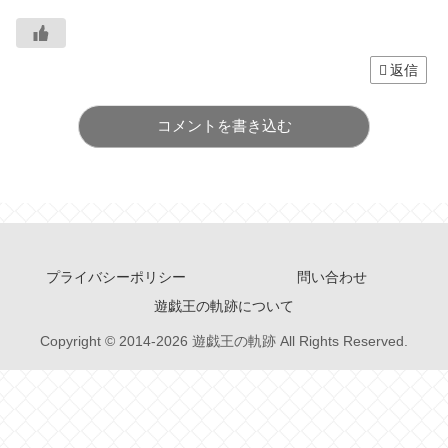
返信
コメントを書き込む
プライバシーポリシー
問い合わせ
遊戯王の軌跡について
Copyright © 2014-2026 遊戯王の軌跡 All Rights Reserved.