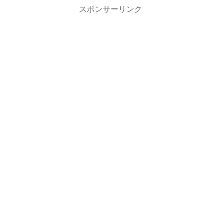
スポンサーリンク