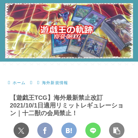
ホーム
海外新規情報
【遊戯王TCG】海外最新禁止改訂
2021/10/1日適用リミットレギュレーショ
ン｜十二獣の会局禁止！