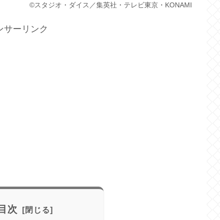
©スタジオ・ダイス／集英社・テレビ東京・KONAMI
ンサーリンク
目次