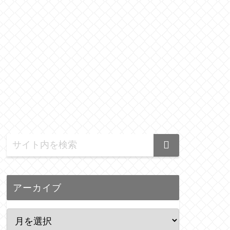
アーカイブ