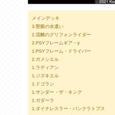
メインデッキ
3.聖殿の水遣い
2.流離のグリフォンライダー
2.PSYフレームギア・γ
1.PSYフレーム・ドライバー
2.ガメシエル
1.ラディアン
1.ジズキエル
1.ドゴラン
1.サンダー・ザ・キング
1.ガダーラ
1.ダイナレスラー・パンクラトプス