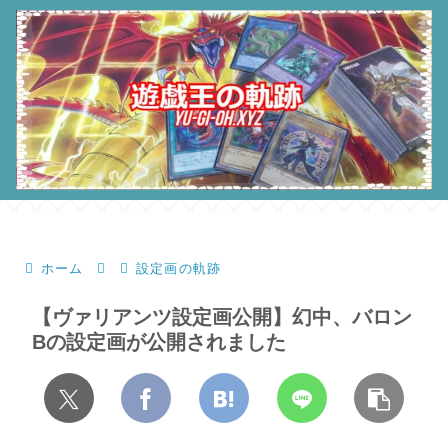
ホーム
設定画の軌跡
【ヴァリアンツ設定画公開】幻中、バロン
Bの設定画が公開されました