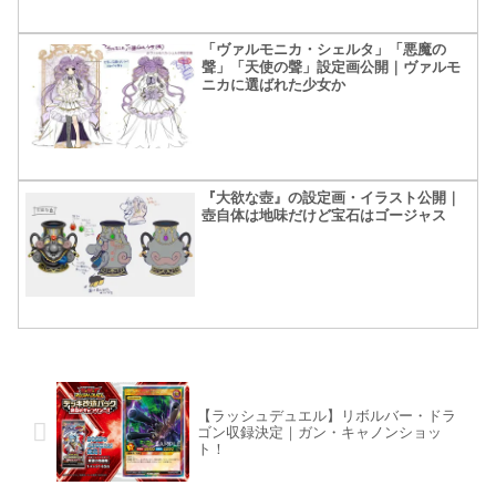
「ヴァルモニカ・シェルタ」「悪魔の
聲」「天使の聲」設定画公開｜ヴァルモ
ニカに選ばれた少女か
『大欲な壺』の設定画・イラスト公開｜
壺自体は地味だけど宝石はゴージャス
【ラッシュデュエル】リボルバー・ドラ
ゴン収録決定｜ガン・キャノンショッ
ト！