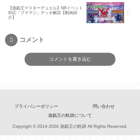
【遊戯王マスターデュエル】NRイベント
対応「ブラマジ」デッキ解説【動画紹
介】
コメント
コメントを書き込む
プライバシーポリシー
問い合わせ
遊戯王の軌跡について
Copyright © 2014-2026 遊戯王の軌跡 All Rights Reserved.