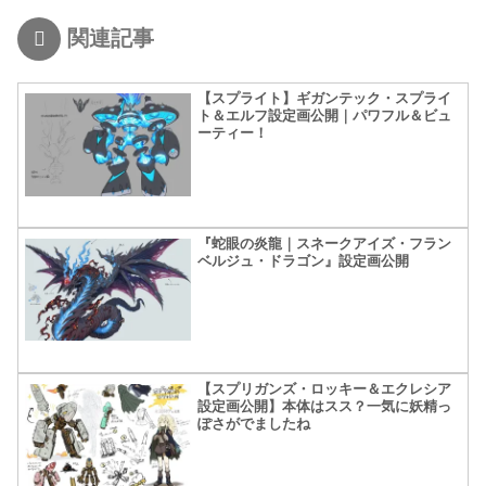
関連記事
【スプライト】ギガンテック・スプライ
ト＆エルフ設定画公開｜パワフル＆ビュ
ーティー！
『蛇眼の炎龍｜スネークアイズ・フラン
ベルジュ・ドラゴン』設定画公開
【スプリガンズ・ロッキー＆エクレシア
設定画公開】本体はスス？一気に妖精っ
ぽさがでましたね