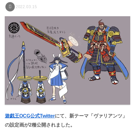
2022.03.15
遊戯王OCG公式Twitter
にて、新テーマ「ヴァリアンツ」
の設定画が2種公開されました。