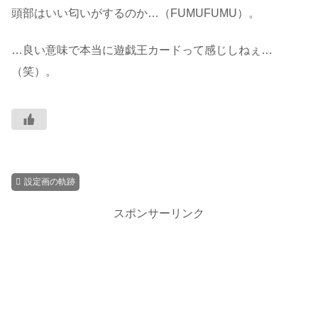
頭部はいい匂いがするのか…（FUMUFUMU）。
…良い意味で本当に遊戯王カードって感じしねぇ…
（笑）。
設定画の軌跡
スポンサーリンク