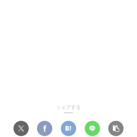
シェアする