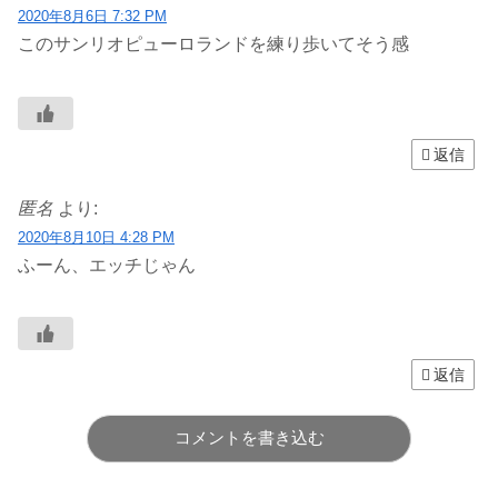
2020年8月6日 7:32 PM
このサンリオピューロランドを練り歩いてそう感
返信
匿名
より:
2020年8月10日 4:28 PM
ふーん、エッチじゃん
返信
コメントを書き込む