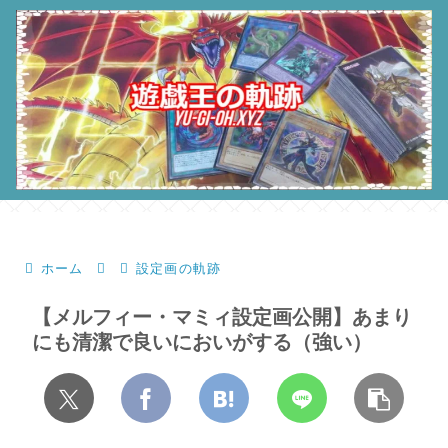
ホーム
設定画の軌跡
【メルフィー・マミィ設定画公開】あまり
にも清潔で良いにおいがする（強い）