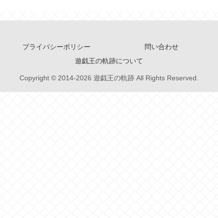
プライバシーポリシー
問い合わせ
遊戯王の軌跡について
Copyright © 2014-2026 遊戯王の軌跡 All Rights Reserved.