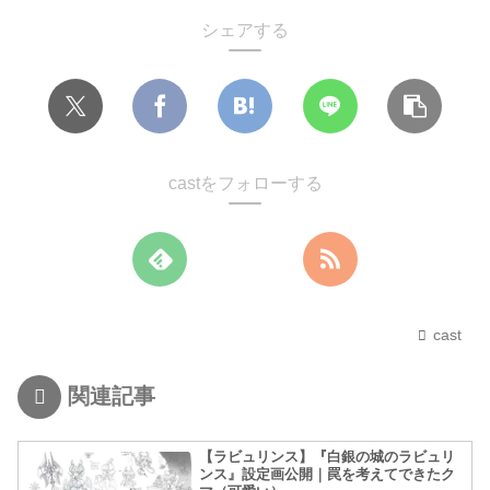
シェアする
castをフォローする
cast
関連記事
【ラビュリンス】『白銀の城のラビュリ
ンス』設定画公開｜罠を考えてできたク