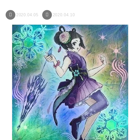
2020.04.05
2020.04.10