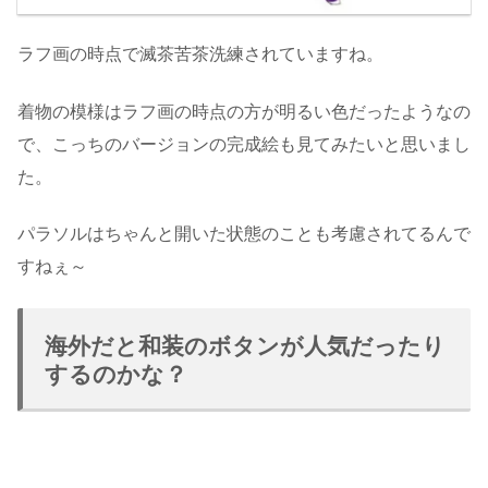
ラフ画の時点で滅茶苦茶洗練されていますね。
着物の模様はラフ画の時点の方が明るい色だったようなの
で、こっちのバージョンの完成絵も見てみたいと思いまし
た。
パラソルはちゃんと開いた状態のことも考慮されてるんで
すねぇ～
海外だと和装のボタンが人気だったり
するのかな？