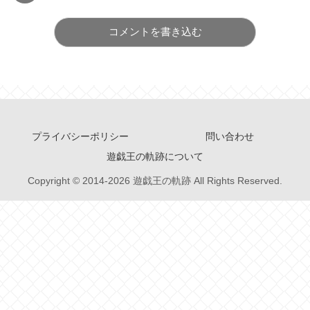
コメントを書き込む
プライバシーポリシー
問い合わせ
遊戯王の軌跡について
Copyright © 2014-2026 遊戯王の軌跡 All Rights Reserved.