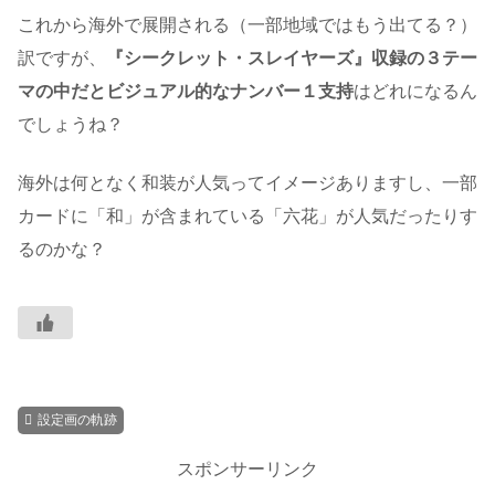
これから海外で展開される（一部地域ではもう出てる？）
訳ですが、
『シークレット・スレイヤーズ』収録の３テー
マの中だとビジュアル的なナンバー１支持
はどれになるん
でしょうね？
海外は何となく和装が人気ってイメージありますし、一部
カードに「和」が含まれている「六花」が人気だったりす
るのかな？
設定画の軌跡
スポンサーリンク