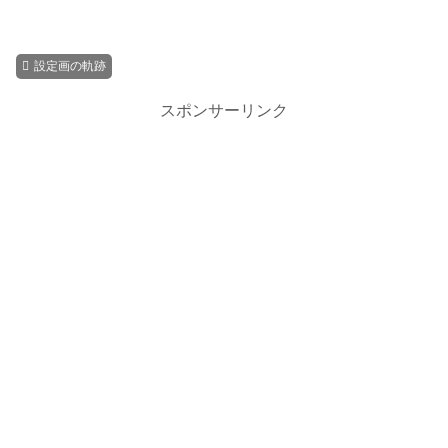
設定画の軌跡
スポンサーリンク