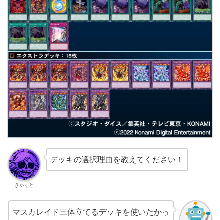
デッキの選択理由を教えてください！
きゃすと
マスカレイド三体立てるデッキを使いたかっ