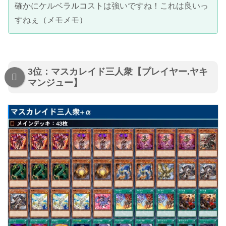
確かにケルベラルコストは強いですね！これは良いっ
すねぇ（メモメモ）
3位：マスカレイド三人衆【プレイヤー.ヤキ
マンジュー】