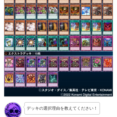
デッキの選択理由を教えてください！