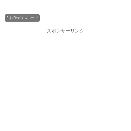
軌跡ディスコード
スポンサーリンク