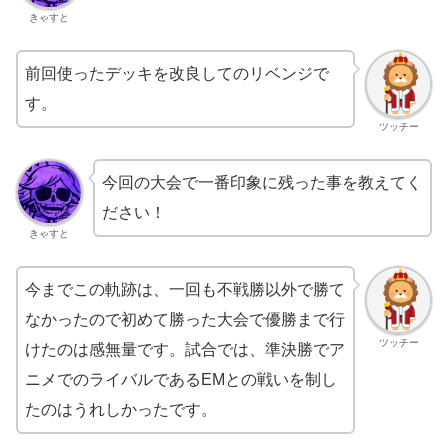
きゃすと
前回使ったデッキを改良してのリベンジで
す。
ツッチー
今回の大会で一番印象に残った事を教えてく
ださい！
きゃすと
今までこの軌跡は、一回も不戦勝以外で勝て
なかったので初めて勝った大会で優勝まで行
ツッチー
けたのは感無量です。試合では、準決勝でア
ニメでのライバルであるEMとの戦いを制し
たのはうれしかったです。