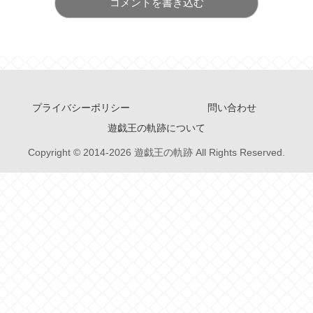
コメントを書き込む
プライバシーポリシー
問い合わせ
遊戯王の軌跡について
Copyright © 2014-2026 遊戯王の軌跡 All Rights Reserved.