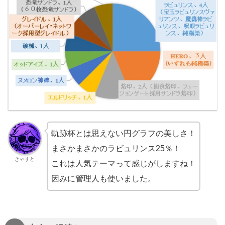
軌跡杯とは思えない円グラフの美しさ！
まさかまさかのラビュリンス25％！
きゃすと
これは人気テーマって感じがしますね！
因みに管理人も使いました。