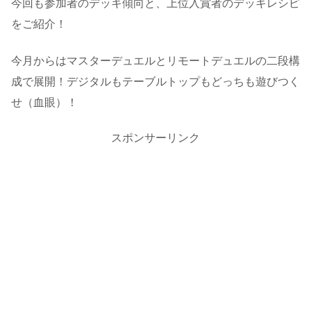
今回も参加者のデッキ傾向と、上位入賞者のデッキレシピ
をご紹介！
今月からはマスターデュエルとリモートデュエルの二段構
成で展開！デジタルもテーブルトップもどっちも遊びつく
せ（血眼）！
スポンサーリンク