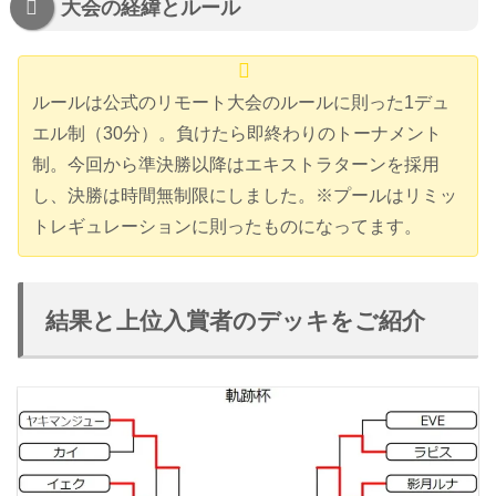
大会の経緯とルール
ルールは公式のリモート大会のルールに則った1デュ
エル制（30分）。負けたら即終わりのトーナメント
制。今回から準決勝以降はエキストラターンを採用
し、決勝は時間無制限にしました。※プールはリミッ
トレギュレーションに則ったものになってます。
結果と上位入賞者のデッキをご紹介