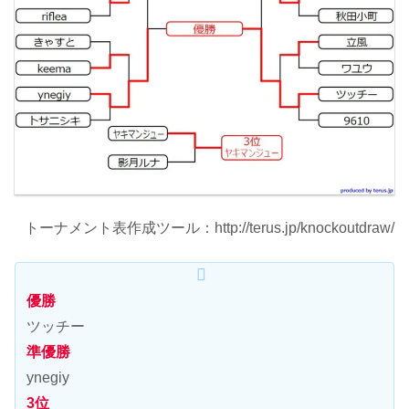
トーナメント表作成ツール：http://terus.jp/knockoutdraw/
優勝
ツッチー
準優勝
ynegiy
3位