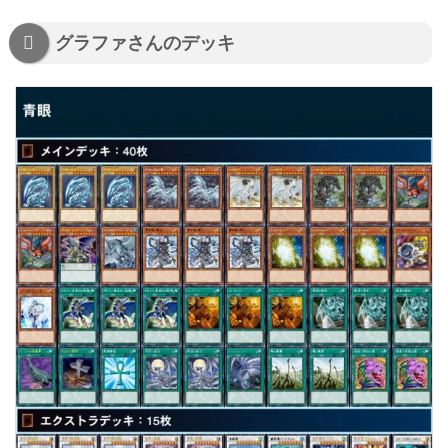
グラファさんのデッキ