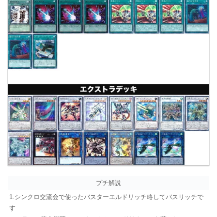
プチ解説
1.シンクロ交流会で使ったバスターエルドリッチ略してバスリッチで
す