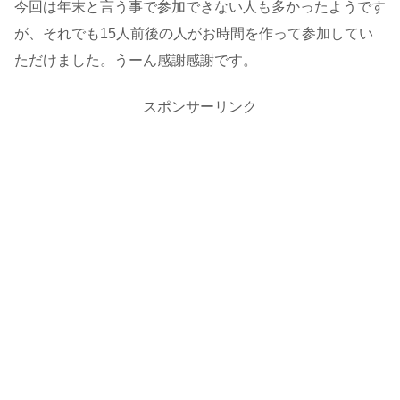
今回は年末と言う事で参加できない人も多かったようです
が、それでも15人前後の人がお時間を作って参加してい
ただけました。うーん感謝感謝です。
スポンサーリンク