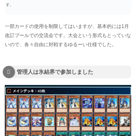
す。
一部カードの使用を制限してはいますが、基本的には1月
改訂プールでの交流会です。大会という形式もとっていな
いので、各々自由に対戦するゆるーい仕様でした。
管理人は氷結界で参加しました