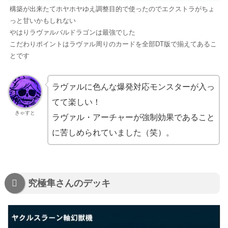
構築が出来たてホヤホヤゆえ調整目的で使ったのでエクストラがちょ
っと甘いかもしれない
やはりラヴァルバルドラゴンは最強でした
こだわりポイントはラヴァル周りのカードを全部DT版で揃えてあるこ
とです
ラヴァルに色んな爆発対応モンスターが入っ
てて楽しい！
きゃすと
ラヴァル・アーチャーが強制効果であること
に苦しめられていました（笑）。
究極隼さんのデッキ