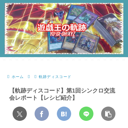
ホーム
軌跡ディスコード
【軌跡ディスコード】第1回シンクロ交流
会レポート【レシピ紹介】