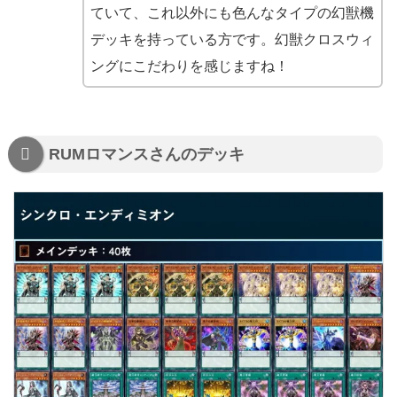
ていて、これ以外にも色んなタイプの幻獣機
デッキを持っている方です。幻獣クロスウィ
ングにこだわりを感じますね！
RUMロマンスさんのデッキ