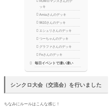
RUMロマンスさんのデ
ッキ
Amiaさんのデッキ
9610さんのデッキ
エシュリさんのデッキ
つーちゃんのデッキ
グラファさんのデッキ
Feさんのデッキ
毎日イベントで凄い凄い
シンクロ大会（交流会）を行いました
ちなみにルールはこんな感じ！