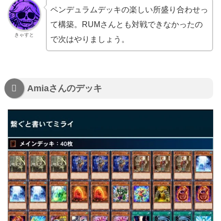
ペンデュラムデッキの楽しい所盛り合わせっ
て構築。RUMさんとも対戦できなかったの
きゃすと
で次はやりましょう。
Amiaさんのデッキ