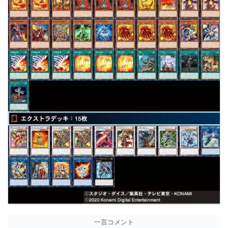
一言コメント