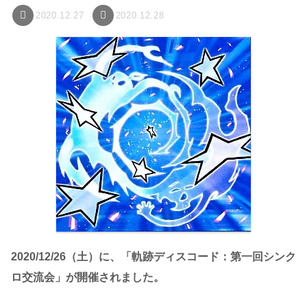
2020.12.27
2020.12.28
2020/12/26（土）に、「軌跡ディスコード：第一回シンク
ロ交流会」が開催されました。