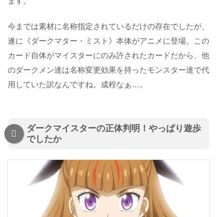
ます。
今までは素材に名称指定されているだけの存在でしたが、
遂に《ダークマター・ミスト》本体がアニメに登場。この
カード自体がマイスターにのみ許されたカードだから、他
のダークメン達は名称変更効果を持ったモンスター達で代
用していた訳なんですね。成程なぁ…。
ダークマイスターの正体判明！やっぱり遊歩
でしたか