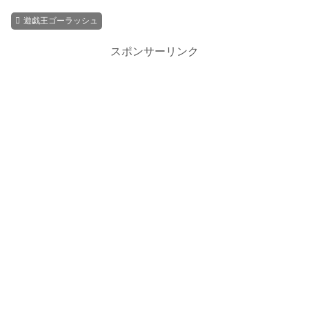
遊戯王ゴーラッシュ
スポンサーリンク