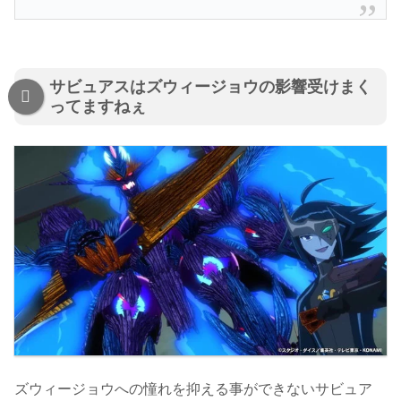
サビュアスはズウィージョウの影響受けまく
ってますねぇ
ズウィージョウへの憧れを抑える事ができないサビュア