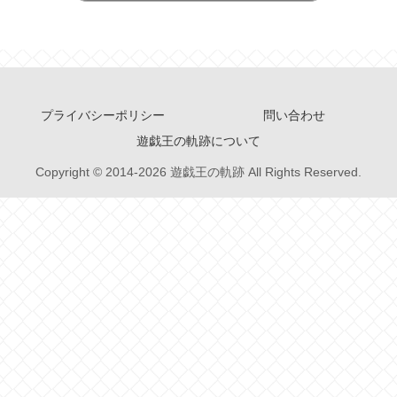
プライバシーポリシー
問い合わせ
遊戯王の軌跡について
Copyright © 2014-2026 遊戯王の軌跡 All Rights Reserved.