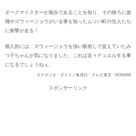
ダークマイスターが遊歩であることを知り、その後ろに遊
飛やズウィージョウがいる事を知ったムツバ町の住人たち
に衝撃が走る！
個人的には、ズウィージョウを強い眼差しで捉えていたみ
つ子ちゃんが気になりました。これは近々デュエルする事
になるでしょうねぇ。
©スタジオ・ダイス／集英社・テレビ東京・KONAMI
スポンサーリンク