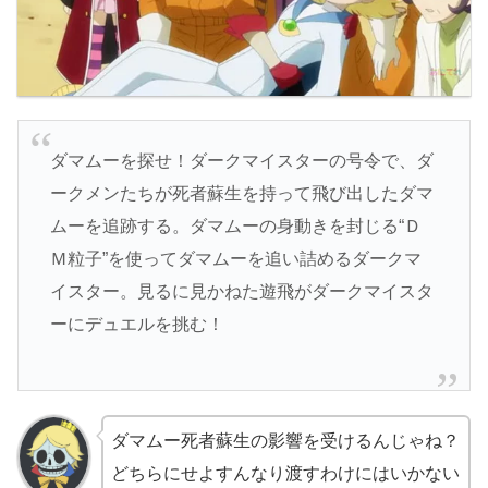
ダマムーを探せ！ダークマイスターの号令で、ダ
ークメンたちが死者蘇生を持って飛び出したダマ
ムーを追跡する。ダマムーの身動きを封じる“Ｄ
Ｍ粒子”を使ってダマムーを追い詰めるダークマ
イスター。見るに見かねた遊飛がダークマイスタ
ーにデュエルを挑む！
ダマムー死者蘇生の影響を受けるんじゃね？
どちらにせよすんなり渡すわけにはいかない