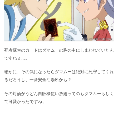
死者蘇生のカードはダマムーの胸の中にしまわれていたん
ですねぇ…。
確かに、その気になったらダマムーは絶対に死守してくれ
るだろうし、一番安全な場所かも？
その対価がうどん自販機使い放題ってのもダマムーらしく
て可愛かったですね。