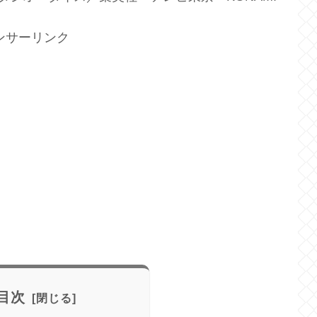
ンサーリンク
目次