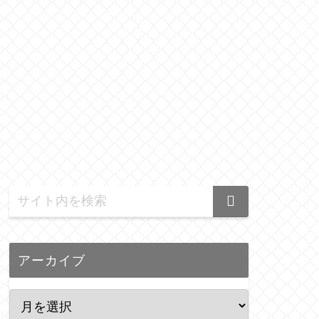
アーカイブ