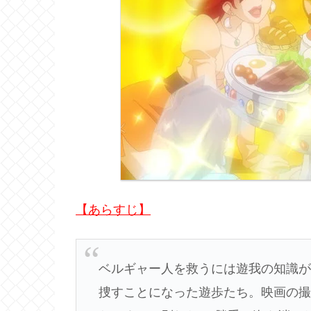
【あらすじ】
ベルギャー人を救うには遊我の知識
捜すことになった遊歩たち。映画の撮