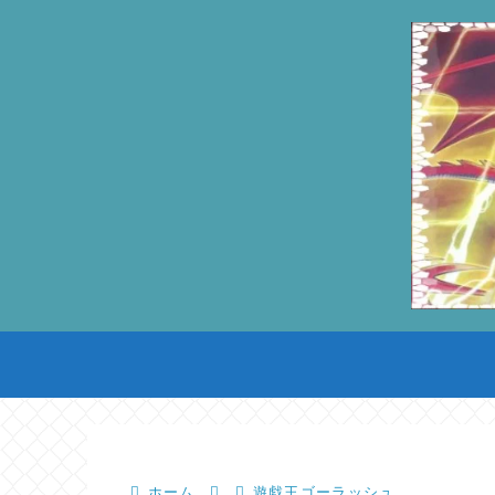
ホーム
遊戯王ゴーラッシュ