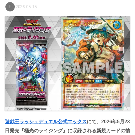
2026.05.15
遊戯王ラッシュデュエル公式エックス
にて、2026年5月23
日発売『極光のライジング』に収録される新規カードの情