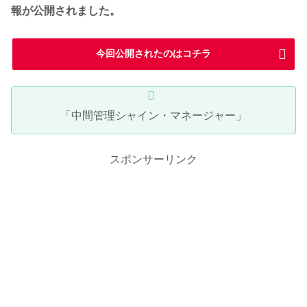
報が公開されました。
今回公開されたのはコチラ
「中間管理シャイン・マネージャー」
スポンサーリンク