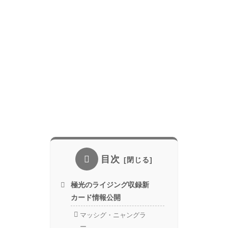
目次
極光のライジング収録新
カード情報公開
マッシグ・ニャングラ
ー