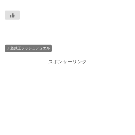
遊戯王ラッシュデュエル
スポンサーリンク