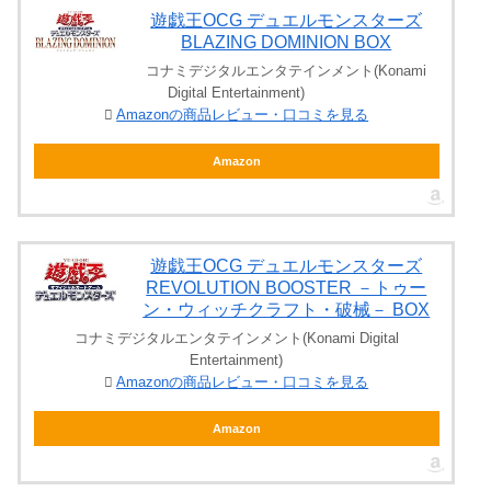
遊戯王OCG デュエルモンスターズ
BLAZING DOMINION BOX
コナミデジタルエンタテインメント(Konami
Digital Entertainment)
Amazonの商品レビュー・口コミを見る
Amazon
遊戯王OCG デュエルモンスターズ
REVOLUTION BOOSTER －トゥー
ン・ウィッチクラフト・破械－ BOX
コナミデジタルエンタテインメント(Konami Digital
Entertainment)
Amazonの商品レビュー・口コミを見る
Amazon