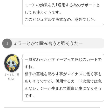
ミー》の効果を先1適用する為のサポートと
しても使えそうです。
このビジュアルで魚族なの、意外でした。
ミラーとかで噛み合うと強そうだー
一風変わったバティーアって感じのカードで
すね。
相手の墓地を肥やす事がマイナスに働く事も
きゃすと（管
理人）
ありそうですが、併用するカード次第では色
んなシナジーが生まれて面白い事になりそう
です。