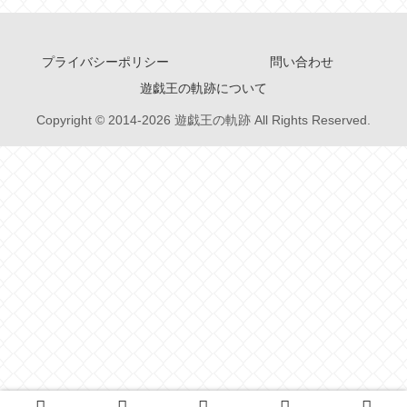
プライバシーポリシー
問い合わせ
遊戯王の軌跡について
Copyright © 2014-2026 遊戯王の軌跡 All Rights Reserved.