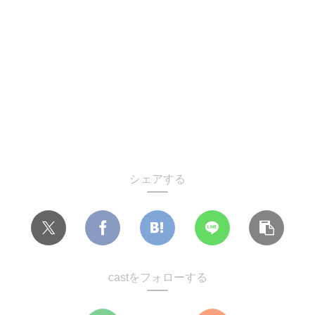
シェアする
castをフォローする