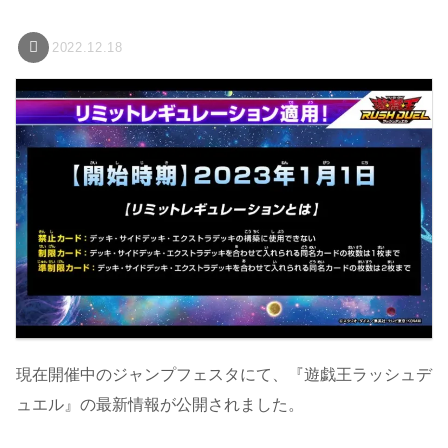
2022.12.18
現在開催中のジャンプフェスタにて、『遊戯王ラッシュデ
ュエル』の最新情報が公開されました。