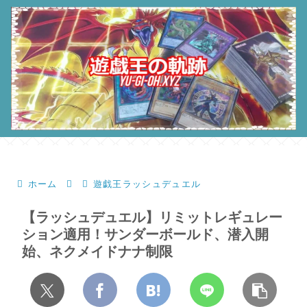
ホーム
遊戯王ラッシュデュエル
【ラッシュデュエル】リミットレギュレー
ション適用！サンダーボールド、潜入開
始、ネクメイドナナ制限