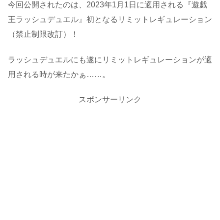
今回公開されたのは、2023年1月1日に適用される『遊戯
王ラッシュデュエル』初となるリミットレギュレーション
（禁止制限改訂）！
ラッシュデュエルにも遂にリミットレギュレーションが適
用される時が来たかぁ……。
スポンサーリンク