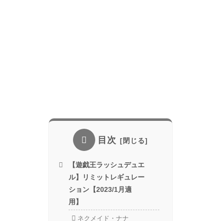
目次
【遊戯王ラッシュデュエ
ル】リミットレギュレー
ション【2023/1月適
用】
ネクメイド・ナナ