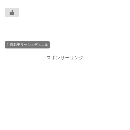
遊戯王ラッシュデュエル
スポンサーリンク