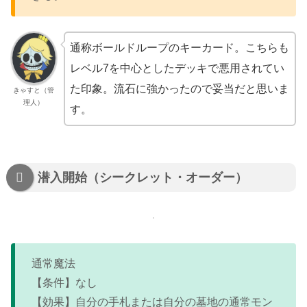
通称ボールドループのキーカード。こちらも
レベル7を中心としたデッキで悪用されてい
た印象。流石に強かったので妥当だと思いま
きゃすと（管
理人）
す。
潜入開始（シークレット・オーダー）
通常魔法
【条件】なし
【効果】自分の手札または自分の墓地の通常モン