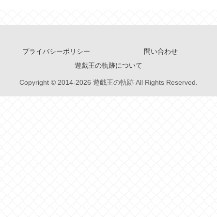
プライバシーポリシー
問い合わせ
遊戯王の軌跡について
Copyright © 2014-2026 遊戯王の軌跡 All Rights Reserved.