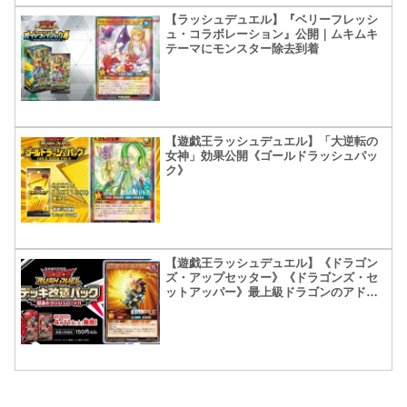
【ラッシュデュエル】『ベリーフレッシ
ュ・コラボレーション』公開｜ムキムキ
テーマにモンスター除去到着
【遊戯王ラッシュデュエル】「大逆転の
女神」効果公開《ゴールドラッシュパッ
ク》
【遊戯王ラッシュデュエル】《ドラゴン
ズ・アップセッター》《ドラゴンズ・セ
ットアッパー》最上級ドラゴンのアドバ
ンスが捗るぜ！