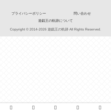
プライバシーポリシー
問い合わせ
遊戯王の軌跡について
Copyright © 2014-2026 遊戯王の軌跡 All Rights Reserved.