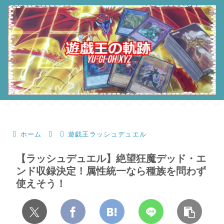
ホーム
遊戯王ラッシュデュエル
【ラッシュデュエル】絶望狂魔デッド・エ
ンド収録決定！属性統一なら種族を問わず
使えそう！