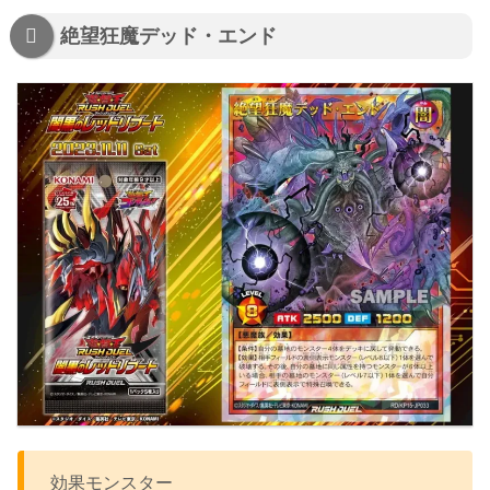
絶望狂魔デッド・エンド
効果モンスター