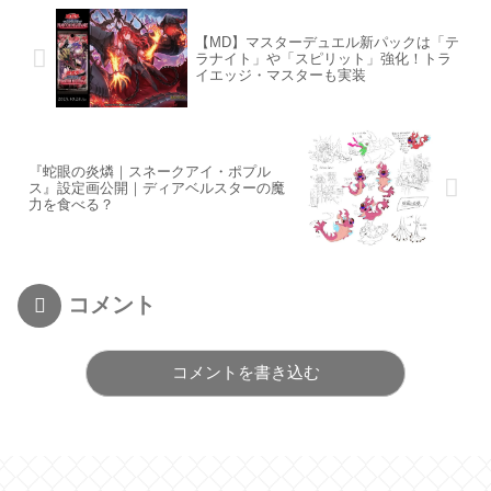
【MD】マスターデュエル新パックは「テ
ラナイト」や「スピリット」強化！トラ
イエッジ・マスターも実装
『蛇眼の炎燐｜スネークアイ・ポプル
ス』設定画公開｜ディアベルスターの魔
力を食べる？
コメント
コメントを書き込む