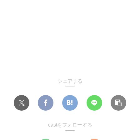
シェアする
castをフォローする