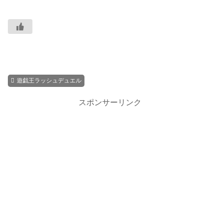
遊戯王ラッシュデュエル
スポンサーリンク