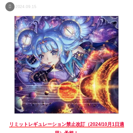
2024.09.15
リミットレギュレーション禁止改訂（2024/10月1日適