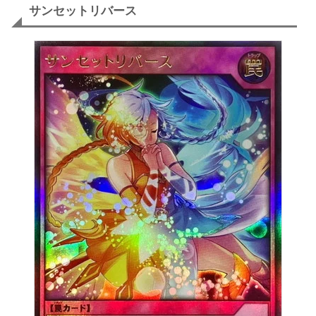
サンセットリバース