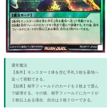
通常魔法
【条件】モンスター２体を含む手札３枚を墓地へ
送って発動できる。
【効果】相手フィールドのカードを２枚まで選ん
で破壊する。その後、相手フィールドにカードが
２枚以上ある場合、自分は２枚ドローできる。