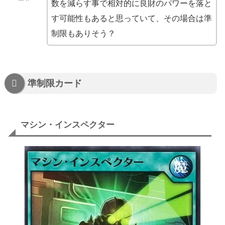
数を減らす事で相対的に良財のパワーを落と
す可能性もあると思っていて、その場合は準
制限もありそう？
準制限カード
マシン・インスペクター