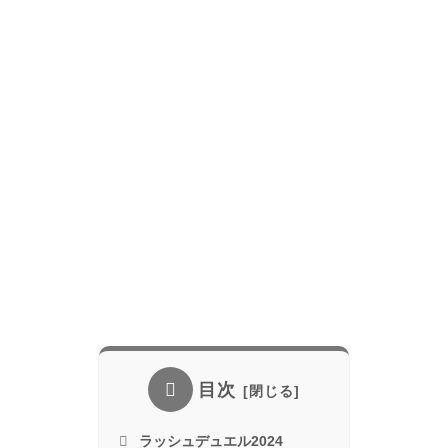
目次
ラッシュデュエル2024