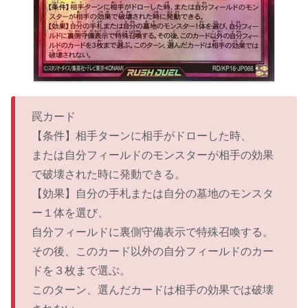
罠カード
【条件】相手ターンに相手がドローした時、
または自分フィールドのモンスターが相手の効果
で破壊された時に発動できる。
【効果】自分の手札または自分の墓地のモンスタ
ー１体を選び、
自分フィールドに裏側守備表示で特殊召喚する。
その後、このカード以外の自分フィールドのカー
ドを３枚まで選ぶ。
このターン、選んだカードは相手の効果では破壊