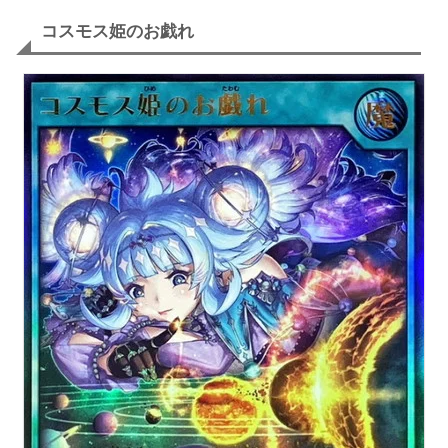
コスモス姫のお戯れ