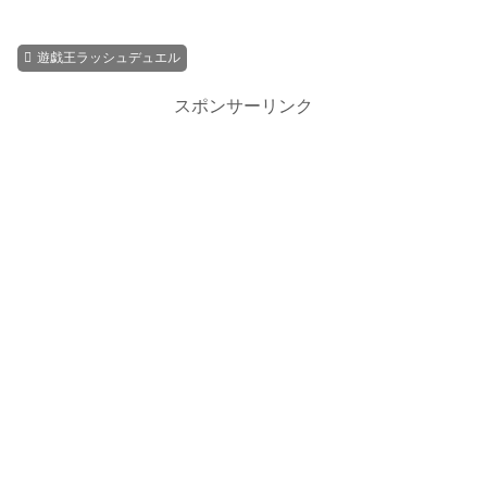
遊戯王ラッシュデュエル
スポンサーリンク