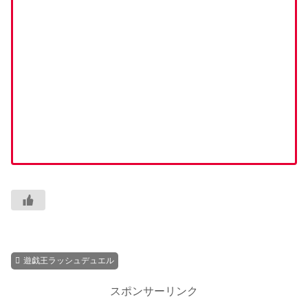
遊戯王ラッシュデュエル
スポンサーリンク