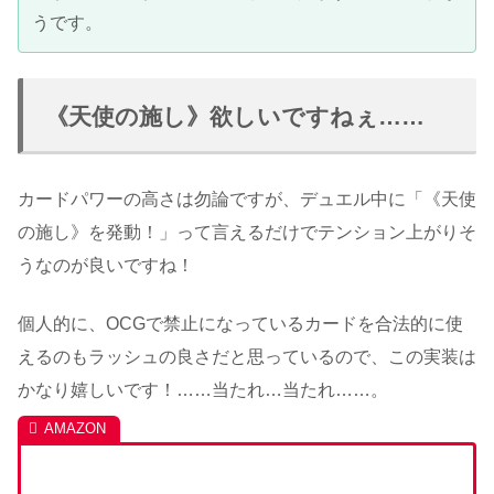
うです。
《天使の施し》欲しいですねぇ……
カードパワーの高さは勿論ですが、デュエル中に「《天使
の施し》を発動！」って言えるだけでテンション上がりそ
うなのが良いですね！
個人的に、OCGで禁止になっているカードを合法的に使
えるのもラッシュの良さだと思っているので、この実装は
かなり嬉しいです！……当たれ…当たれ……。