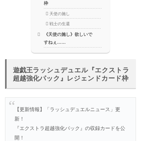
枠
天使の施し
戦士の生還
《天使の施し》欲しいで
すねぇ……
遊戯王ラッシュデュエル『エクストラ
超越強化パック』レジェンドカード枠
【更新情報】「ラッシュデュエルニュース」更
新！
『エクストラ超越強化パック』の収録カードを公
開！