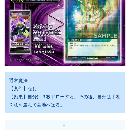
通常魔法
【条件】なし
【効果】自分は３枚ドローする。その後、自分は手札
２枚を選んで墓地へ送る。