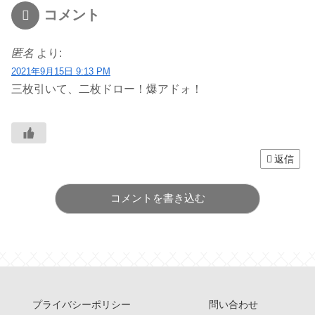
コメント
匿名
より:
2021年9月15日 9:13 PM
三枚引いて、二枚ドロー！爆アドォ！
返信
コメントを書き込む
プライバシーポリシー
問い合わせ