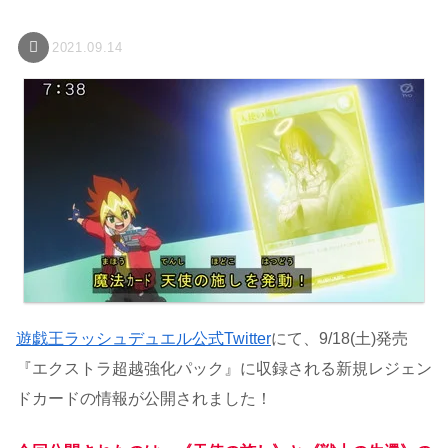
2021.09.14
遊戯王ラッシュデュエル公式Twitter
にて、9/18(土)発売
『エクストラ超越強化パック』に収録される新規レジェン
ドカードの情報が公開されました！