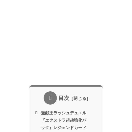
目次
遊戯王ラッシュデュエル
『エクストラ超越強化パ
ック』レジェンドカード