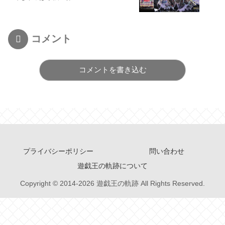
コメント
コメントを書き込む
プライバシーポリシー
問い合わせ
遊戯王の軌跡について
Copyright © 2014-2026 遊戯王の軌跡 All Rights Reserved.