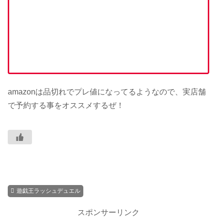
amazonは品切れでプレ値になってるようなので、実店舗
で予約する事をオススメするぜ！
遊戯王ラッシュデュエル
スポンサーリンク