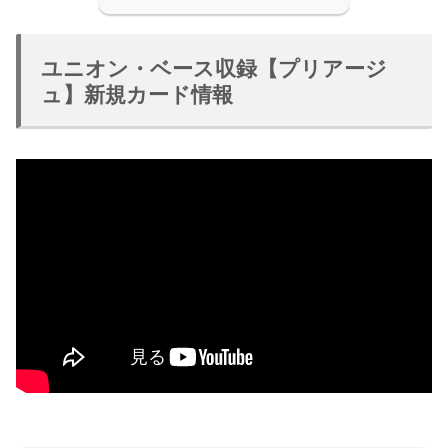
ユニオン・ベース収録【プリアージ
ュ】新規カード情報