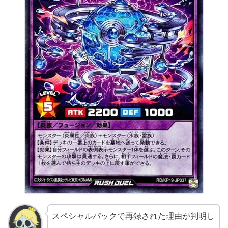
スペシャルパックで再録された理由が判明し