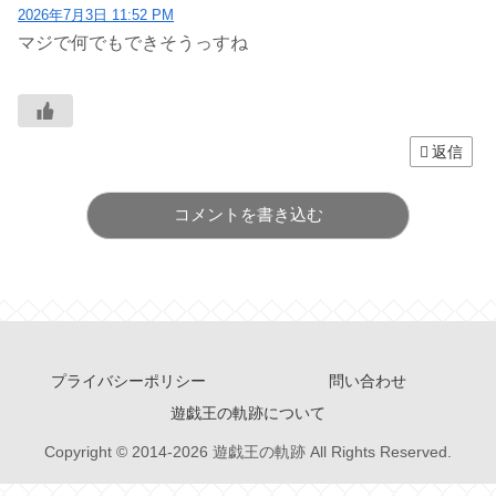
2026年7月3日 11:52 PM
マジで何でもできそうっすね
返信
コメントを書き込む
プライバシーポリシー
問い合わせ
遊戯王の軌跡について
Copyright © 2014-2026 遊戯王の軌跡 All Rights Reserved.